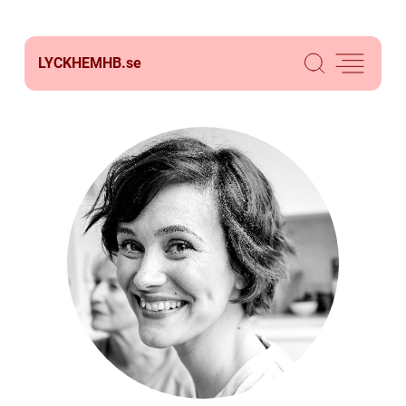
LYCKHEMHB.
se