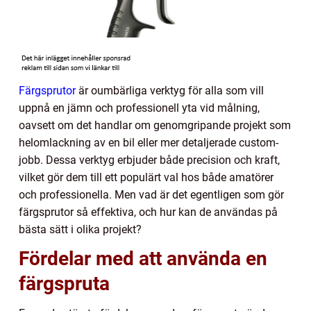
Färgsprutor
är oumbärliga verktyg för alla som vill
uppnå en jämn och professionell yta vid målning,
oavsett om det handlar om genomgripande projekt som
helomlackning av en bil eller mer detaljerade custom-
jobb. Dessa verktyg erbjuder både precision och kraft,
vilket gör dem till ett populärt val hos både amatörer
och professionella. Men vad är det egentligen som gör
färgsprutor så effektiva, och hur kan de användas på
bästa sätt i olika projekt?
Fördelar med att använda en
färgspruta