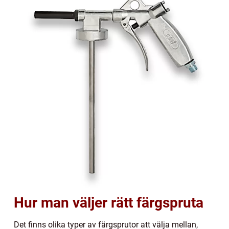
Hur man väljer rätt färgspruta
Det finns olika typer av färgsprutor att välja mellan,