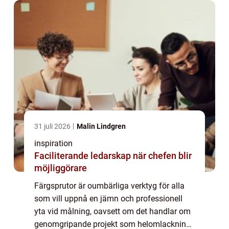
31 juli 2026
Malin Lindgren
inspiration
Faciliterande ledarskap när chefen blir
möjliggörare
Färgsprutor är oumbärliga verktyg för alla
som vill uppnå en jämn och professionell
yta vid målning, oavsett om det handlar om
genomgripande projekt som helomlackning