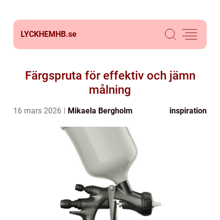
LYCKHEMHB.
se
Färgspruta för effektiv och jämn
målning
16 mars 2026
Mikaela Bergholm
inspiration