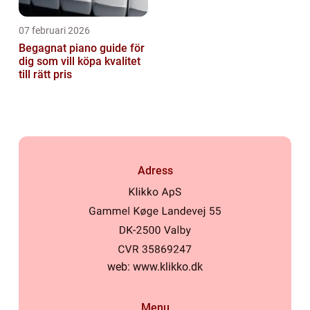
07 februari 2026
Begagnat piano guide för
dig som vill köpa kvalitet
till rätt pris
Adress
web:
www.klikko.dk
Menu