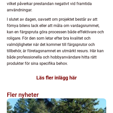
vilket påverkar prestandan negativt vid framtida
användningar.
I slutet av dagen, oavsett om projektet består av att
förnya bilens lack eller att måla om vardagsrummet,
kan en färgspruta göra processen både effektivare och
roligare. För den som letar efter bra kvalitet och
valmöjligheter när det kommer till färgsprutor och
tillbehör, är företagsnamnet en utmärkt resurs. Här kan
både professionella och hobbyanvändare hitta rätt
produkter för sina specifika behov.
Läs fler inlägg här
Fler nyheter