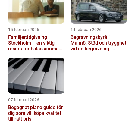
15 februari 2026
14 februari 2026
Familjerådgivning i
Begravningsbyrå i
Stockholm – en viktig
Malmö: Stöd och trygghet
resurs för hälsosamma
vid en begravning i
relationer
Malmö
07 februari 2026
Begagnat piano guide för
dig som vill köpa kvalitet
till rätt pris