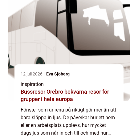
12 juli 2026
Eva Sjöberg
inspiration
Bussresor Örebro bekväma resor för
grupper i hela europa
Fönster som är rena på riktigt gör mer än att
bara släppa in ljus. De påverkar hur ett hem
eller en arbetsplats upplevs, hur mycket
dagsljus som når in och till och med hur