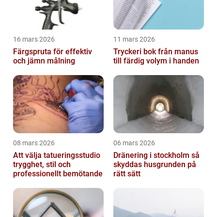
16 mars 2026
11 mars 2026
Färgspruta för effektiv
Tryckeri bok från manus
och jämn målning
till färdig volym i handen
08 mars 2026
06 mars 2026
Att välja tatueringsstudio
Dränering i stockholm så
trygghet, stil och
skyddas husgrunden på
professionellt bemötande
rätt sätt