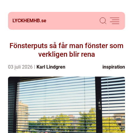
LYCKHEMHB.
se
Fönsterputs så får man fönster som
verkligen blir rena
03 juli 2026
Karl Lindgren
inspiration