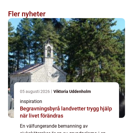
Fler nyheter
05 augusti 2026
Viktoria Uddenholm
inspiration
Begravningsbyrå landvetter trygg hjälp
när livet förändras
En välfungerande bemanning av