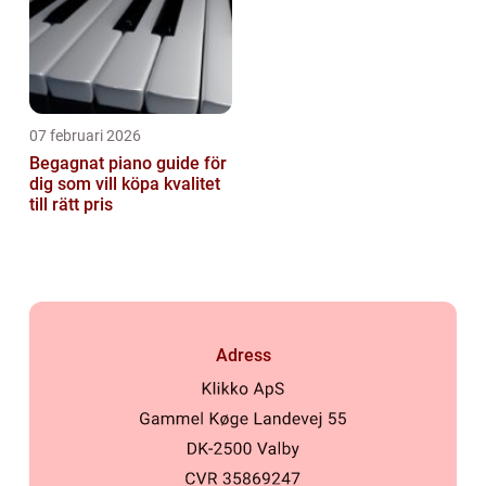
07 februari 2026
Begagnat piano guide för
dig som vill köpa kvalitet
till rätt pris
Adress