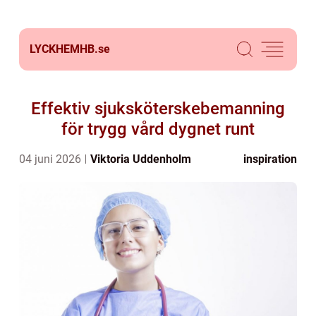
LYCKHEMHB.
se
Effektiv sjuksköterskebemanning
för trygg vård dygnet runt
04 juni 2026
Viktoria Uddenholm
inspiration