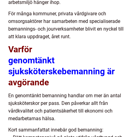
arbetsmiljö hänger ihop.
För många kommuner, privata vårdgivare och
omsorgsaktörer har samarbeten med specialiserade
bemannings- och jourverksamheter blivit en nyckel till
att klara uppdraget, året runt.
Varför
genomtänkt
sjuksköterskebemanning är
avgörande
En genomtänkt bemanning handlar om mer än antal
sjuksköterskor per pass. Den påverkar allt från
vårdkvalitet och patientsäkerhet till ekonomi och
medarbetarnas hälsa.
Kort sammanfattat innebär god bemanning: