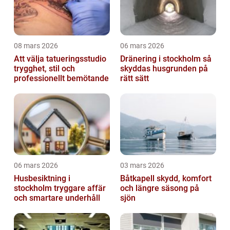
08 mars 2026
06 mars 2026
Att välja tatueringsstudio
Dränering i stockholm så
trygghet, stil och
skyddas husgrunden på
professionellt bemötande
rätt sätt
06 mars 2026
03 mars 2026
Husbesiktning i
Båtkapell skydd, komfort
stockholm tryggare affär
och längre säsong på
och smartare underhåll
sjön