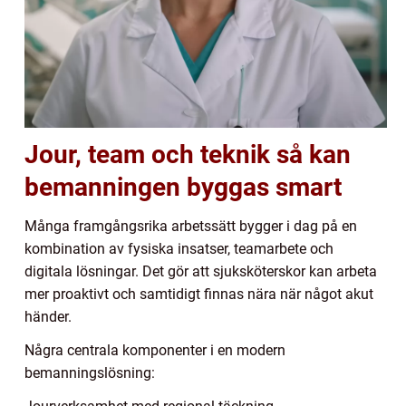
Jour, team och teknik så kan
bemanningen byggas smart
Många framgångsrika arbetssätt bygger i dag på en
kombination av fysiska insatser, teamarbete och
digitala lösningar. Det gör att sjuksköterskor kan arbeta
mer proaktivt och samtidigt finnas nära när något akut
händer.
Några centrala komponenter i en modern
bemanningslösning: