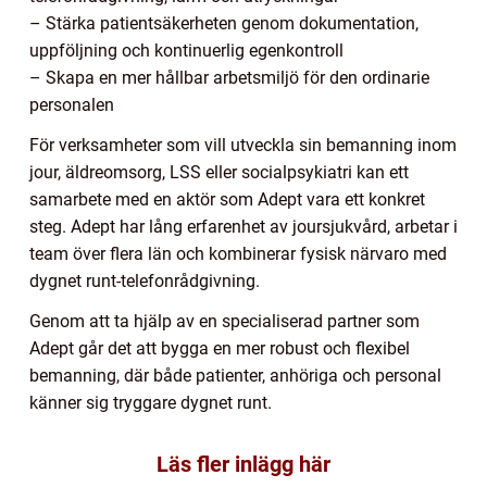
– Stärka patientsäkerheten genom dokumentation,
uppföljning och kontinuerlig egenkontroll
– Skapa en mer hållbar arbetsmiljö för den ordinarie
personalen
För verksamheter som vill utveckla sin bemanning inom
jour, äldreomsorg, LSS eller socialpsykiatri kan ett
samarbete med en aktör som Adept vara ett konkret
steg. Adept har lång erfarenhet av joursjukvård, arbetar i
team över flera län och kombinerar fysisk närvaro med
dygnet runt-telefonrådgivning.
Genom att ta hjälp av en specialiserad partner som
Adept går det att bygga en mer robust och flexibel
bemanning, där både patienter, anhöriga och personal
känner sig tryggare dygnet runt.
Läs fler inlägg här