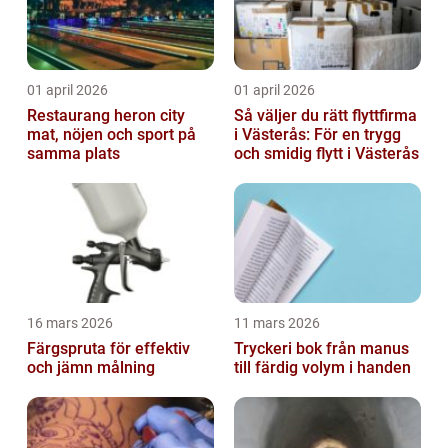
01 april 2026
01 april 2026
Restaurang heron city
Så väljer du rätt flyttfirma
mat, nöjen och sport på
i Västerås: För en trygg
samma plats
och smidig flytt i Västerås
16 mars 2026
11 mars 2026
Färgspruta för effektiv
Tryckeri bok från manus
och jämn målning
till färdig volym i handen