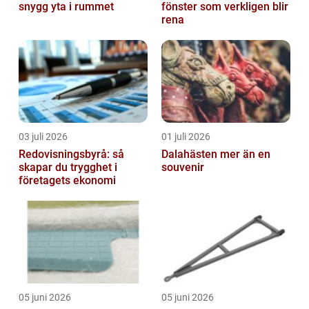
snygg yta i rummet
fönster som verkligen blir
rena
03 juli 2026
01 juli 2026
Redovisningsbyrå: så
Dalahästen mer än en
skapar du trygghet i
souvenir
företagets ekonomi
05 juni 2026
05 juni 2026