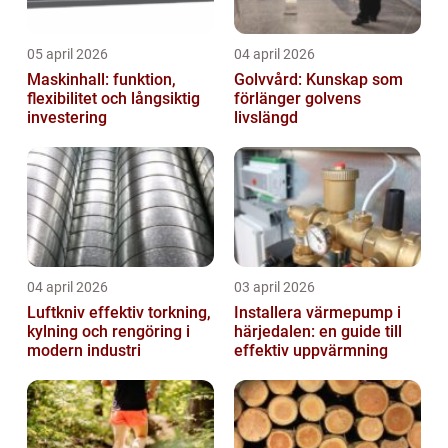
05 april 2026
04 april 2026
Maskinhall: funktion,
Golvvård: Kunskap som
flexibilitet och långsiktig
förlänger golvens
investering
livslängd
04 april 2026
03 april 2026
Luftkniv effektiv torkning,
Installera värmepump i
kylning och rengöring i
härjedalen: en guide till
modern industri
effektiv uppvärmning