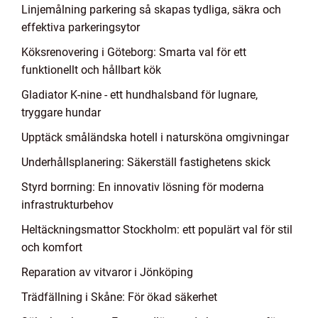
Linjemålning parkering så skapas tydliga, säkra och
effektiva parkeringsytor
Köksrenovering i Göteborg: Smarta val för ett
funktionellt och hållbart kök
Gladiator K-nine - ett hundhalsband för lugnare,
tryggare hundar
Upptäck småländska hotell i natursköna omgivningar
Underhållsplanering: Säkerställ fastighetens skick
Styrd borrning: En innovativ lösning för moderna
infrastrukturbehov
Heltäckningsmattor Stockholm: ett populärt val för stil
och komfort
Reparation av vitvaror i Jönköping
Trädfällning i Skåne: För ökad säkerhet