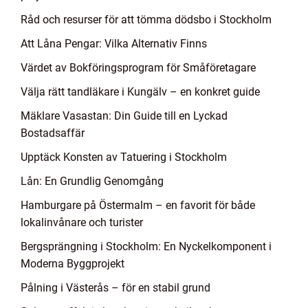
Råd och resurser för att tömma dödsbo i Stockholm
Att Låna Pengar: Vilka Alternativ Finns
Värdet av Bokföringsprogram för Småföretagare
Välja rätt tandläkare i Kungälv – en konkret guide
Mäklare Vasastan: Din Guide till en Lyckad
Bostadsaffär
Upptäck Konsten av Tatuering i Stockholm
Lån: En Grundlig Genomgång
Hamburgare på Östermalm – en favorit för både
lokalinvånare och turister
Bergsprängning i Stockholm: En Nyckelkomponent i
Moderna Byggprojekt
Pålning i Västerås – för en stabil grund