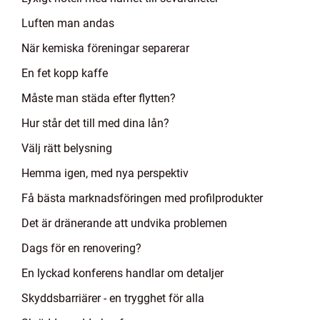
Luften man andas
När kemiska föreningar separerar
En fet kopp kaffe
Måste man städa efter flytten?
Hur står det till med dina lån?
Välj rätt belysning
Hemma igen, med nya perspektiv
Få bästa marknadsföringen med profilprodukter
Det är dränerande att undvika problemen
Dags för en renovering?
En lyckad konferens handlar om detaljer
Skyddsbarriärer - en trygghet för alla