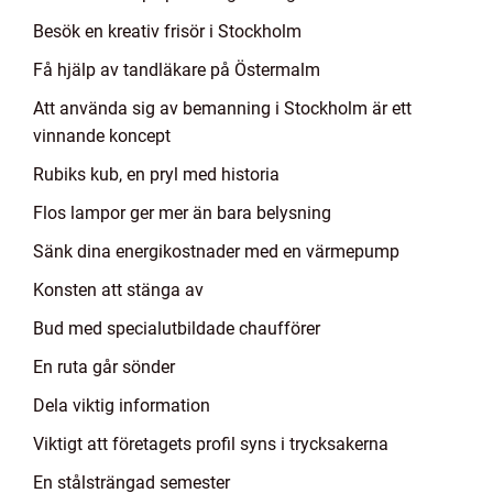
Besök en kreativ frisör i Stockholm
Få hjälp av tandläkare på Östermalm
Att använda sig av bemanning i Stockholm är ett
vinnande koncept
Rubiks kub, en pryl med historia
Flos lampor ger mer än bara belysning
Sänk dina energikostnader med en värmepump
Konsten att stänga av
Bud med specialutbildade chaufförer
En ruta går sönder
Dela viktig information
Viktigt att företagets profil syns i trycksakerna
En stålsträngad semester