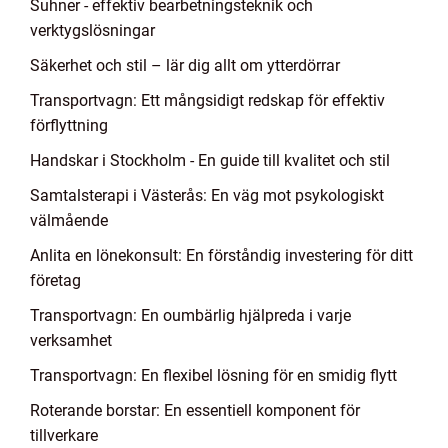
Suhner - effektiv bearbetningsteknik och
verktygslösningar
Säkerhet och stil – lär dig allt om ytterdörrar
Transportvagn: Ett mångsidigt redskap för effektiv
förflyttning
Handskar i Stockholm - En guide till kvalitet och stil
Samtalsterapi i Västerås: En väg mot psykologiskt
välmående
Anlita en lönekonsult: En förståndig investering för ditt
företag
Transportvagn: En oumbärlig hjälpreda i varje
verksamhet
Transportvagn: En flexibel lösning för en smidig flytt
Roterande borstar: En essentiell komponent för
tillverkare