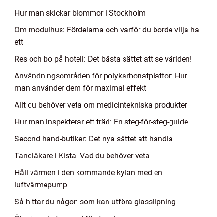
Hur man skickar blommor i Stockholm
Om modulhus: Fördelarna och varför du borde vilja ha
ett
Res och bo på hotell: Det bästa sättet att se världen!
Användningsområden för polykarbonatplattor: Hur
man använder dem för maximal effekt
Allt du behöver veta om medicintekniska produkter
Hur man inspekterar ett träd: En steg-för-steg-guide
Second hand-butiker: Det nya sättet att handla
Tandläkare i Kista: Vad du behöver veta
Håll värmen i den kommande kylan med en
luftvärmepump
Så hittar du någon som kan utföra glasslipning