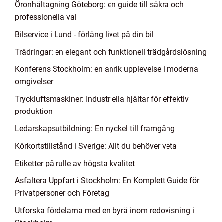
Öronhåltagning Göteborg: en guide till säkra och
professionella val
Bilservice i Lund - förläng livet på din bil
Trädringar: en elegant och funktionell trädgårdslösning
Konferens Stockholm: en anrik upplevelse i moderna
omgivelser
Tryckluftsmaskiner: Industriella hjältar för effektiv
produktion
Ledarskapsutbildning: En nyckel till framgång
Körkortstillstånd i Sverige: Allt du behöver veta
Etiketter på rulle av högsta kvalitet
Asfaltera Uppfart i Stockholm: En Komplett Guide för
Privatpersoner och Företag
Utforska fördelarna med en byrå inom redovisning i