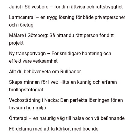
Jurist i Sölvesborg – för din rättvisa och rättstrygghet
Larmcentral – en trygg lösning för både privatpersoner
och företag
Målare i Göteborg: Så hittar du rätt person för ditt
projekt
Ny transportvagn – För smidigare hantering och
effektivare verksamhet
Allt du behöver veta om Rullbanor
Skapa minnen för livet: Hitta en kunnig och erfaren
bröllopsfotograf
Veckostädning i Nacka: Den perfekta lösningen för en
trivsam hemmiljö
Örtterapi – en naturlig väg till hälsa och välbefinnande
Fördelarna med att ta körkort med boende