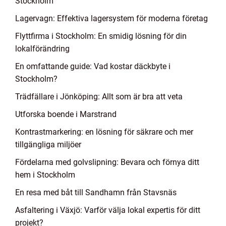
Stockholm
Lagervagn: Effektiva lagersystem för moderna företag
Flyttfirma i Stockholm: En smidig lösning för din
lokalförändring
En omfattande guide: Vad kostar däckbyte i
Stockholm?
Trädfällare i Jönköping: Allt som är bra att veta
Utforska boende i Marstrand
Kontrastmarkering: en lösning för säkrare och mer
tillgängliga miljöer
Fördelarna med golvslipning: Bevara och förnya ditt
hem i Stockholm
En resa med båt till Sandhamn från Stavsnäs
Asfaltering i Växjö: Varför välja lokal expertis för ditt
projekt?