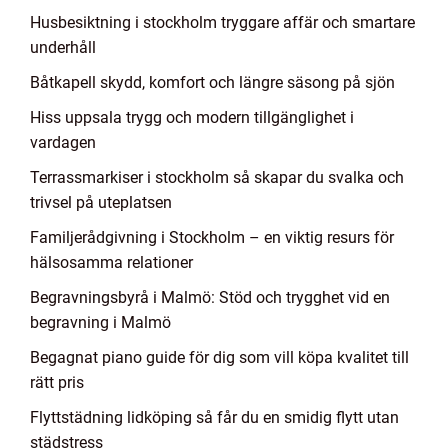
Husbesiktning i stockholm tryggare affär och smartare
underhåll
Båtkapell skydd, komfort och längre säsong på sjön
Hiss uppsala trygg och modern tillgänglighet i
vardagen
Terrassmarkiser i stockholm så skapar du svalka och
trivsel på uteplatsen
Familjerådgivning i Stockholm – en viktig resurs för
hälsosamma relationer
Begravningsbyrå i Malmö: Stöd och trygghet vid en
begravning i Malmö
Begagnat piano guide för dig som vill köpa kvalitet till
rätt pris
Flyttstädning lidköping så får du en smidig flytt utan
städstress