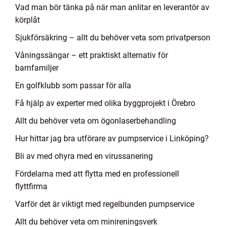
Vad man bör tänka på när man anlitar en leverantör av
körplåt
Sjukförsäkring – allt du behöver veta som privatperson
Våningssängar – ett praktiskt alternativ för
barnfamiljer
En golfklubb som passar för alla
Få hjälp av experter med olika byggprojekt i Örebro
Allt du behöver veta om ögonlaserbehandling
Hur hittar jag bra utförare av pumpservice i Linköping?
Bli av med ohyra med en virussanering
Fördelarna med att flytta med en professionell
flyttfirma
Varför det är viktigt med regelbunden pumpservice
Allt du behöver veta om minireningsverk