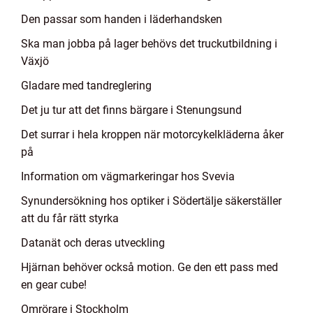
Den passar som handen i läderhandsken
Ska man jobba på lager behövs det truckutbildning i
Växjö
Gladare med tandreglering
Det ju tur att det finns bärgare i Stenungsund
Det surrar i hela kroppen när motorcykelkläderna åker
på
Information om vägmarkeringar hos Svevia
Synundersökning hos optiker i Södertälje säkerställer
att du får rätt styrka
Datanät och deras utveckling
Hjärnan behöver också motion. Ge den ett pass med
en gear cube!
Omrörare i Stockholm