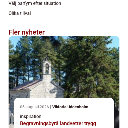
Välj parfym efter situation
Olika tillval
Fler nyheter
05 augusti 2026
Viktoria Uddenholm
inspiration
Begravningsbyrå landvetter trygg