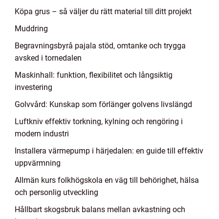
Köpa grus – så väljer du rätt material till ditt projekt
Muddring
Begravningsbyrå pajala stöd, omtanke och trygga
avsked i tornedalen
Maskinhall: funktion, flexibilitet och långsiktig
investering
Golvvård: Kunskap som förlänger golvens livslängd
Luftkniv effektiv torkning, kylning och rengöring i
modern industri
Installera värmepump i härjedalen: en guide till effektiv
uppvärmning
Allmän kurs folkhögskola en väg till behörighet, hälsa
och personlig utveckling
Hållbart skogsbruk balans mellan avkastning och