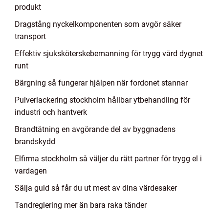
produkt
Dragstång nyckelkomponenten som avgör säker
transport
Effektiv sjuksköterskebemanning för trygg vård dygnet
runt
Bärgning så fungerar hjälpen när fordonet stannar
Pulverlackering stockholm hållbar ytbehandling för
industri och hantverk
Brandtätning en avgörande del av byggnadens
brandskydd
Elfirma stockholm så väljer du rätt partner för trygg el i
vardagen
Sälja guld så får du ut mest av dina värdesaker
Tandreglering mer än bara raka tänder