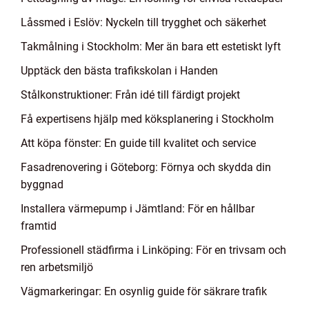
Låssmed i Eslöv: Nyckeln till trygghet och säkerhet
Takmålning i Stockholm: Mer än bara ett estetiskt lyft
Upptäck den bästa trafikskolan i Handen
Stålkonstruktioner: Från idé till färdigt projekt
Få expertisens hjälp med köksplanering i Stockholm
Att köpa fönster: En guide till kvalitet och service
Fasadrenovering i Göteborg: Förnya och skydda din
byggnad
Installera värmepump i Jämtland: För en hållbar
framtid
Professionell städfirma i Linköping: För en trivsam och
ren arbetsmiljö
Vägmarkeringar: En osynlig guide för säkrare trafik