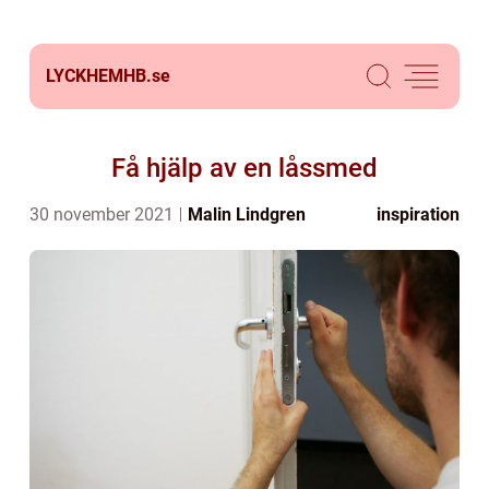
LYCKHEMHB.
se
Få hjälp av en låssmed
30 november 2021
Malin Lindgren
inspiration