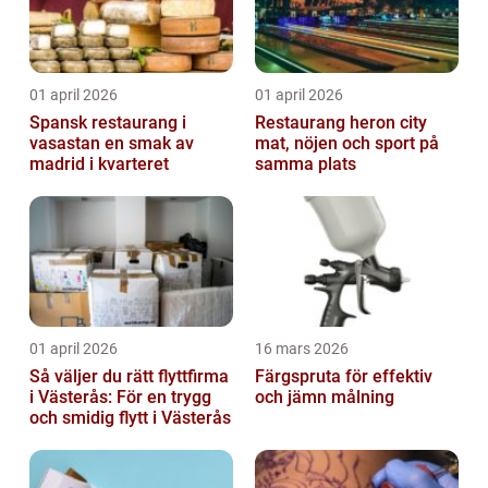
01 april 2026
01 april 2026
Spansk restaurang i
Restaurang heron city
vasastan en smak av
mat, nöjen och sport på
madrid i kvarteret
samma plats
01 april 2026
16 mars 2026
Så väljer du rätt flyttfirma
Färgspruta för effektiv
i Västerås: För en trygg
och jämn målning
och smidig flytt i Västerås