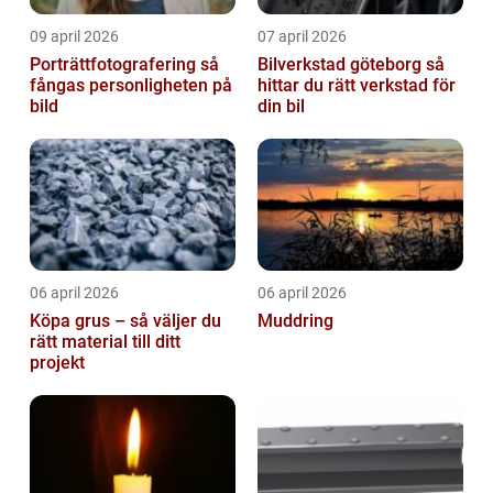
09 april 2026
07 april 2026
Porträttfotografering så
Bilverkstad göteborg så
fångas personligheten på
hittar du rätt verkstad för
bild
din bil
06 april 2026
06 april 2026
Köpa grus – så väljer du
Muddring
rätt material till ditt
projekt