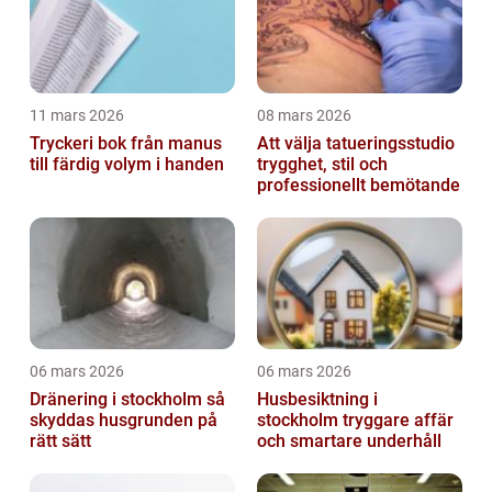
11 mars 2026
08 mars 2026
Tryckeri bok från manus
Att välja tatueringsstudio
till färdig volym i handen
trygghet, stil och
professionellt bemötande
06 mars 2026
06 mars 2026
Dränering i stockholm så
Husbesiktning i
skyddas husgrunden på
stockholm tryggare affär
rätt sätt
och smartare underhåll