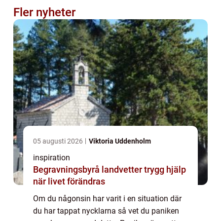
Fler nyheter
05 augusti 2026
Viktoria Uddenholm
inspiration
Begravningsbyrå landvetter trygg hjälp
när livet förändras
Om du någonsin har varit i en situation där
du har tappat nycklarna så vet du paniken