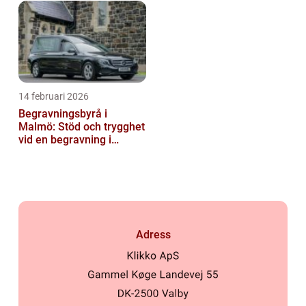
14 februari 2026
Begravningsbyrå i
Malmö: Stöd och trygghet
vid en begravning i
Malmö
Adress