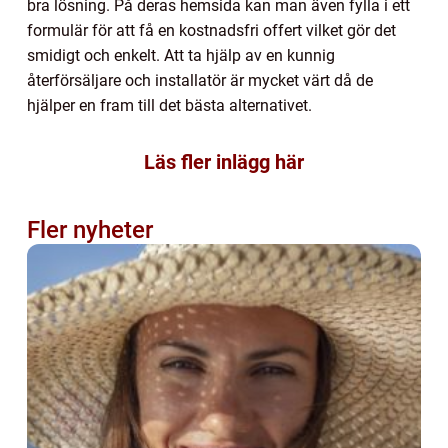
bra lösning. På deras hemsida kan man även fylla i ett
formulär för att få en kostnadsfri offert vilket gör det
smidigt och enkelt. Att ta hjälp av en kunnig
återförsäljare och installatör är mycket värt då de
hjälper en fram till det bästa alternativet.
Läs fler inlägg här
Fler nyheter