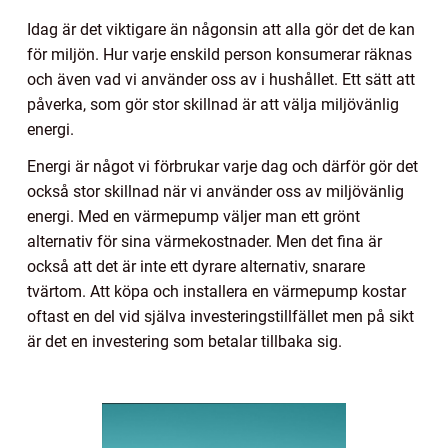
Idag är det viktigare än någonsin att alla gör det de kan
för miljön. Hur varje enskild person konsumerar räknas
och även vad vi använder oss av i hushållet. Ett sätt att
påverka, som gör stor skillnad är att välja miljövänlig
energi.
Energi är något vi förbrukar varje dag och därför gör det
också stor skillnad när vi använder oss av miljövänlig
energi. Med en värmepump väljer man ett grönt
alternativ för sina värmekostnader. Men det fina är
också att det är inte ett dyrare alternativ, snarare
tvärtom. Att köpa och installera en värmepump kostar
oftast en del vid själva investeringstillfället men på sikt
är det en investering som betalar tillbaka sig.