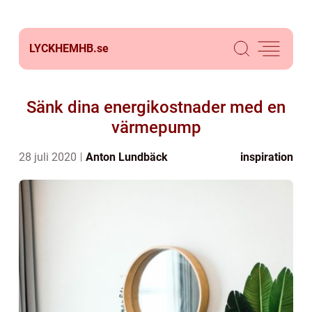
LYCKHEMHB.
se
Sänk dina energikostnader med en
värmepump
28 juli 2020
Anton Lundbäck
inspiration