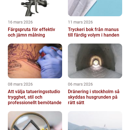
16 mars 2026
11 mars 2026
Färgspruta för effektiv
Tryckeri bok från manus
och jämn målning
till färdig volym i handen
08 mars 2026
06 mars 2026
Att välja tatueringsstudio
Dränering i stockholm så
trygghet, stil och
skyddas husgrunden på
professionellt bemötande
rätt sätt