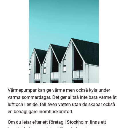
Värmepumpar kan ge värme men också kyla under
varma sommardagar. Det ger alltså inte bara värme åt
luft och i en del fall även vatten utan de skapar också
en behagligare inomhuskomfort.
Om du letar efter ett företag i Stockholm finns ett