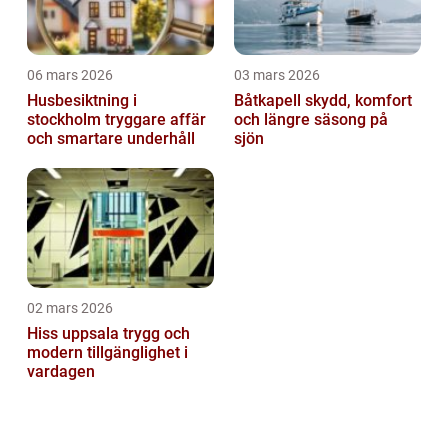
06 mars 2026
03 mars 2026
Husbesiktning i
Båtkapell skydd, komfort
stockholm tryggare affär
och längre säsong på
och smartare underhåll
sjön
02 mars 2026
Hiss uppsala trygg och
modern tillgänglighet i
vardagen