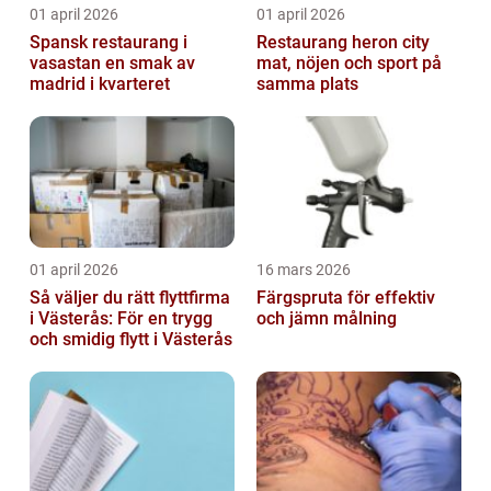
01 april 2026
01 april 2026
Spansk restaurang i
Restaurang heron city
vasastan en smak av
mat, nöjen och sport på
madrid i kvarteret
samma plats
01 april 2026
16 mars 2026
Så väljer du rätt flyttfirma
Färgspruta för effektiv
i Västerås: För en trygg
och jämn målning
och smidig flytt i Västerås