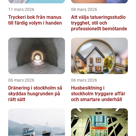
11 mars 2026
08 mars 2026
Tryckeri bok från manus
Att välja tatueringsstudio
till färdig volym i handen
trygghet, stil och
professionellt bemötande
06 mars 2026
06 mars 2026
Dränering i stockholm så
Husbesiktning i
skyddas husgrunden på
stockholm tryggare affär
rätt sätt
och smartare underhåll