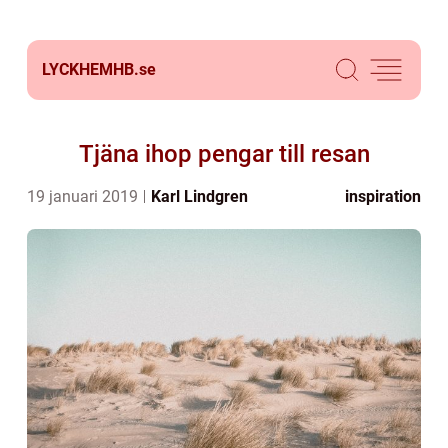
LYCKHEMHB.
se
Tjäna ihop pengar till resan
19 januari 2019
Karl Lindgren
inspiration