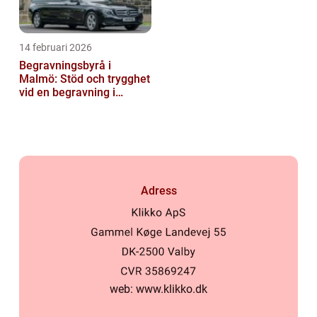
14 februari 2026
Begravningsbyrå i
Malmö: Stöd och trygghet
vid en begravning i
Malmö
Adress
web:
www.klikko.dk