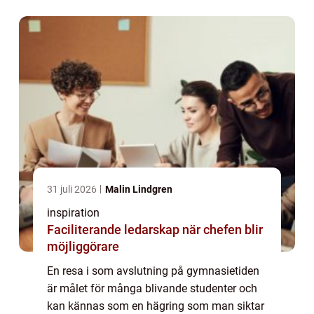
31 juli 2026
Malin Lindgren
inspiration
Faciliterande ledarskap när chefen blir
möjliggörare
En resa i som avslutning på gymnasietiden
är målet för många blivande studenter och
kan kännas som en hägring som man siktar