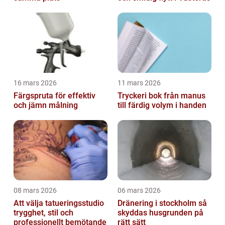
16 mars 2026
11 mars 2026
Färgspruta för effektiv
Tryckeri bok från manus
och jämn målning
till färdig volym i handen
08 mars 2026
06 mars 2026
Att välja tatueringsstudio
Dränering i stockholm så
trygghet, stil och
skyddas husgrunden på
professionellt bemötande
rätt sätt