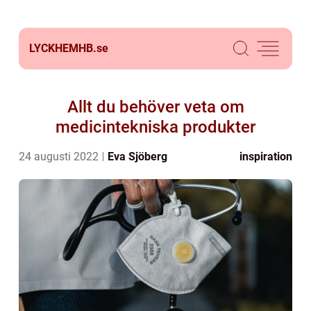
LYCKHEMHB.
se
Allt du behöver veta om
medicintekniska produkter
24 augusti 2022
Eva Sjöberg
inspiration