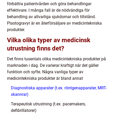
förbättra patientvården och göra behandlingar
effektivare. I många fall är de nödvändiga för
behandling av allvarliga sjukdomar och tillstånd.
Plastogravyr är en återförsäljare av medicintekniska
produkter.
Vilka olika typer av medicinsk
utrustning finns det?
Det finns tusentals olika medicintekniska produkter på
marknaden i dag. De varierar kraftigt när det gäller
funktion och syfte. Några vanliga typer av
medicintekniska produkter är bland annat
Diagnostiska apparater (t.ex. röntgenapparater, MRT-
skannrar)
Terapeutisk utrustning (t.ex. pacemakers,
defibrillatorer)