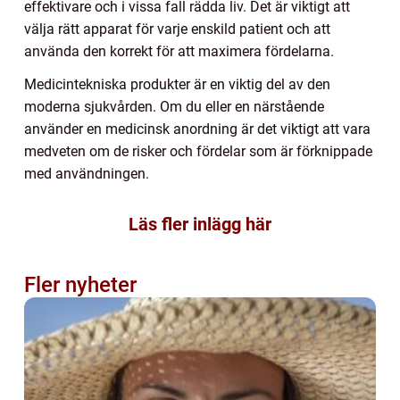
effektivare och i vissa fall rädda liv. Det är viktigt att
välja rätt apparat för varje enskild patient och att
använda den korrekt för att maximera fördelarna.
Medicintekniska produkter är en viktig del av den
moderna sjukvården. Om du eller en närstående
använder en medicinsk anordning är det viktigt att vara
medveten om de risker och fördelar som är förknippade
med användningen.
Läs fler inlägg här
Fler nyheter