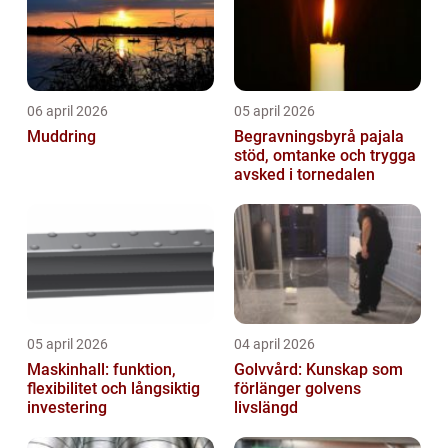
06 april 2026
05 april 2026
Muddring
Begravningsbyrå pajala
stöd, omtanke och trygga
avsked i tornedalen
05 april 2026
04 april 2026
Maskinhall: funktion,
Golvvård: Kunskap som
flexibilitet och långsiktig
förlänger golvens
investering
livslängd