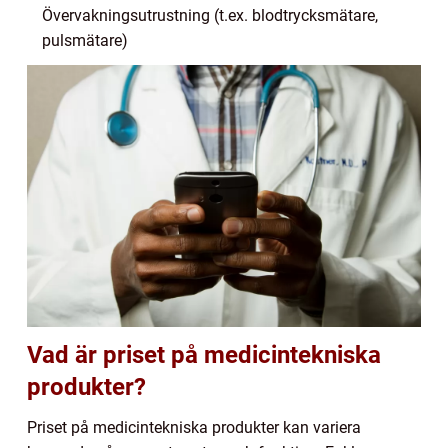
Övervakningsutrustning (t.ex. blodtrycksmätare,
pulsmätare)
Vad är priset på medicintekniska
produkter?
Priset på medicintekniska produkter kan variera