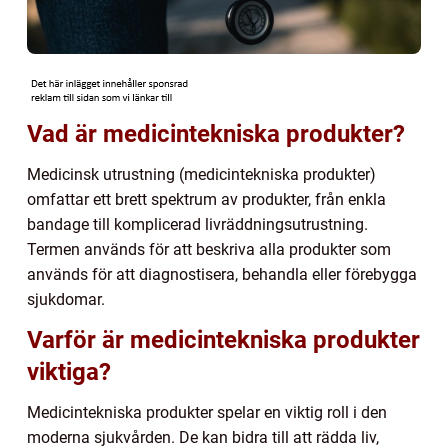
Vad är medicintekniska produkter?
Medicinsk utrustning (medicintekniska produkter)
omfattar ett brett spektrum av produkter, från enkla
bandage till komplicerad livräddningsutrustning.
Termen används för att beskriva alla produkter som
används för att diagnostisera, behandla eller förebygga
sjukdomar.
Varför är medicintekniska produkter
viktiga?
Medicintekniska produkter spelar en viktig roll i den
moderna sjukvården. De kan bidra till att rädda liv,