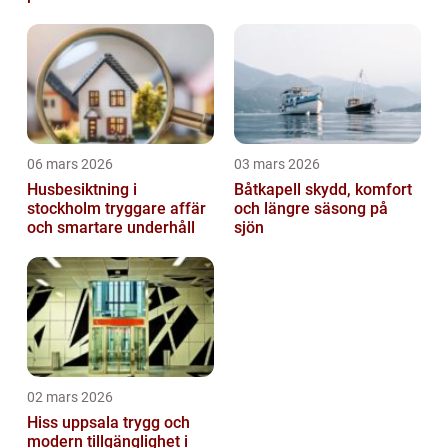
06 mars 2026
03 mars 2026
Husbesiktning i
Båtkapell skydd, komfort
stockholm tryggare affär
och längre säsong på
och smartare underhåll
sjön
02 mars 2026
Hiss uppsala trygg och
modern tillgänglighet i