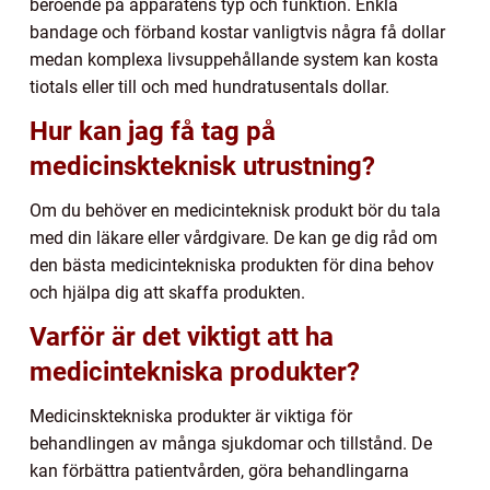
beroende på apparatens typ och funktion. Enkla
bandage och förband kostar vanligtvis några få dollar
medan komplexa livsuppehållande system kan kosta
tiotals eller till och med hundratusentals dollar.
Hur kan jag få tag på
medicinskteknisk utrustning?
Om du behöver en medicinteknisk produkt bör du tala
med din läkare eller vårdgivare. De kan ge dig råd om
den bästa medicintekniska produkten för dina behov
och hjälpa dig att skaffa produkten.
Varför är det viktigt att ha
medicintekniska produkter?
Medicinsktekniska produkter är viktiga för
behandlingen av många sjukdomar och tillstånd. De
kan förbättra patientvården, göra behandlingarna