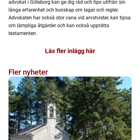
advokat i Göteborg kan ge dig råd och tips utifrån sin
långa erfarenhet och kunskap om lagar och regler.
Advokaten har också stor vana vid arvstvister, kan tipsa
om lämpliga åtgärder och kan också upprätta
testamenten.
Läs fler inlägg här
Fler nyheter