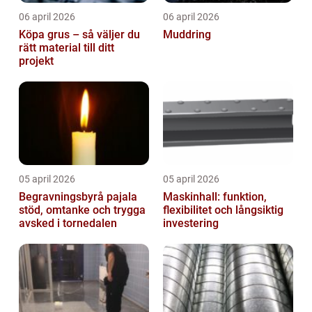
06 april 2026
06 april 2026
Köpa grus – så väljer du
Muddring
rätt material till ditt
projekt
05 april 2026
05 april 2026
Begravningsbyrå pajala
Maskinhall: funktion,
stöd, omtanke och trygga
flexibilitet och långsiktig
avsked i tornedalen
investering