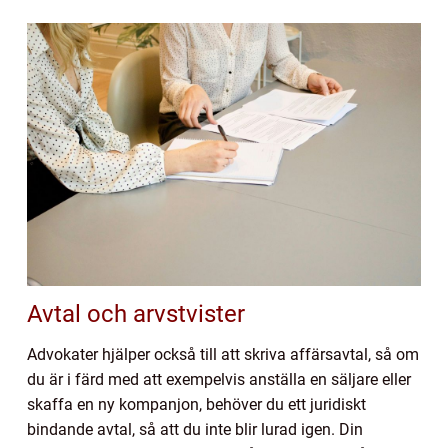
Avtal och arvstvister
Advokater hjälper också till att skriva affärsavtal, så om
du är i färd med att exempelvis anställa en säljare eller
skaffa en ny kompanjon, behöver du ett juridiskt
bindande avtal, så att du inte blir lurad igen. Din