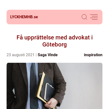
LYCKHEMHB.
se
Få upprättelse med advokat i
Göteborg
23 augusti 2021
Saga Vinde
inspiration