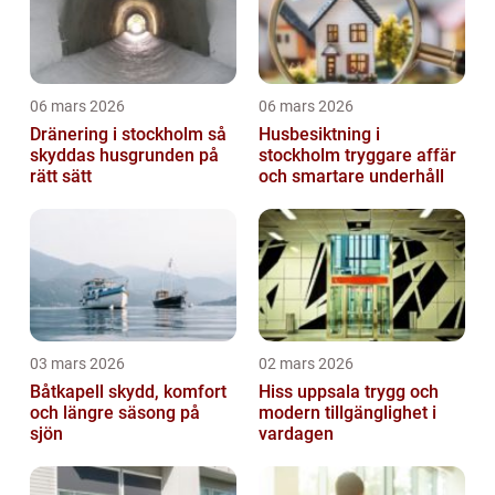
06 mars 2026
06 mars 2026
Dränering i stockholm så
Husbesiktning i
skyddas husgrunden på
stockholm tryggare affär
rätt sätt
och smartare underhåll
03 mars 2026
02 mars 2026
Båtkapell skydd, komfort
Hiss uppsala trygg och
och längre säsong på
modern tillgänglighet i
sjön
vardagen