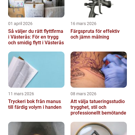
01 april 2026
16 mars 2026
Så väljer du rätt flyttfirma
Färgspruta för effektiv
i Västerås: För en trygg
och jämn målning
och smidig flytt i Västerås
11 mars 2026
08 mars 2026
Tryckeri bok från manus
Att välja tatueringsstudio
till färdig volym i handen
trygghet, stil och
professionellt bemötande