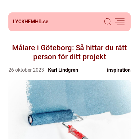
LYCKHEMHB.
se
Målare i Göteborg: Så hittar du rätt
person för ditt projekt
26 oktober 2023
Karl Lindgren
inspiration