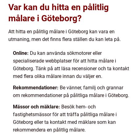
Var kan du hitta en pålitlig
målare i Göteborg?
Att hitta en pålitlig målare i Göteborg kan vara en
utmaning, men det finns flera ställen du kan leta på.
Online:
Du kan använda sökmotorer eller
specialiserade webbplatser för att hitta målare i
Göteborg. Tänk på att läsa recensioner och ta kontakt
med flera olika målare innan du väljer en.
Rekommendationer:
Be vänner, familj och grannar
om rekommendationer på pålitliga målare i Göteborg.
Mässor och mäklare:
Besök hem- och
fastighetsmässor för att träffa pålitliga målare i
Göteborg eller ta kontakt med mäklare som kan
rekommendera en pålitlig målare.