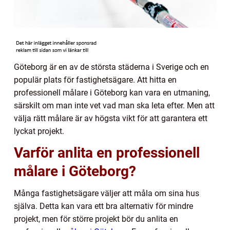
Göteborg är en av de största städerna i Sverige och en
populär plats för fastighetsägare. Att hitta en
professionell målare i Göteborg kan vara en utmaning,
särskilt om man inte vet vad man ska leta efter. Men att
välja rätt målare är av högsta vikt för att garantera ett
lyckat projekt.
Varför anlita en professionell
målare i Göteborg?
Många fastighetsägare väljer att måla om sina hus
själva. Detta kan vara ett bra alternativ för mindre
projekt, men för större projekt bör du anlita en