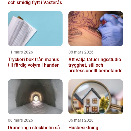
och smidig flytt i Västerås
11 mars 2026
08 mars 2026
Tryckeri bok från manus
Att välja tatueringsstudio
till färdig volym i handen
trygghet, stil och
professionellt bemötande
06 mars 2026
06 mars 2026
Dränering i stockholm så
Husbesiktning i