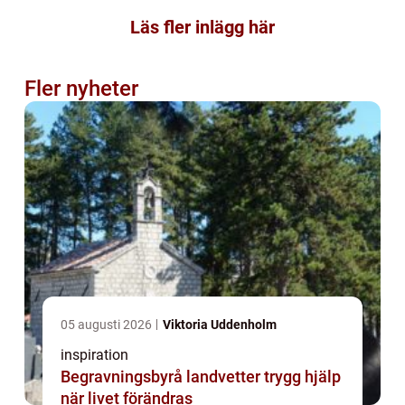
Läs fler inlägg här
Fler nyheter
05 augusti 2026
Viktoria Uddenholm
inspiration
Begravningsbyrå landvetter trygg hjälp
när livet förändras