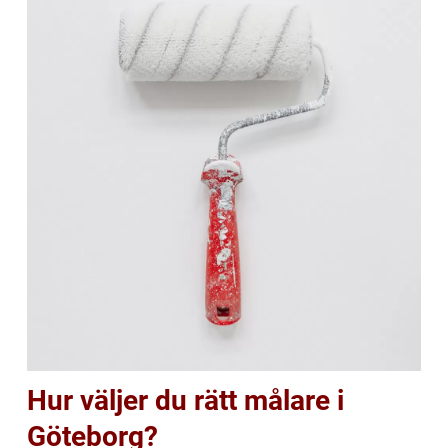
Hur väljer du rätt målare i
Göteborg?