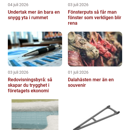
04 juli 2026
03 juli 2026
Undertak mer än bara en
Fönsterputs så får man
snygg yta i rummet
fönster som verkligen blir
rena
03 juli 2026
01 juli 2026
Redovisningsbyrå: så
Dalahästen mer än en
skapar du trygghet i
souvenir
företagets ekonomi