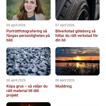
09 april 2026
07 april 2026
Porträttfotografering så
Bilverkstad göteborg så
fångas personligheten på
hittar du rätt verkstad för
bild
din bil
06 april 2026
06 april 2026
Köpa grus – så väljer du
Muddring
rätt material till ditt
projekt