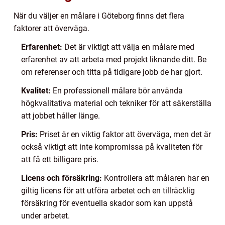
När du väljer en målare i Göteborg finns det flera
faktorer att överväga.
Erfarenhet:
Det är viktigt att välja en målare med
erfarenhet av att arbeta med projekt liknande ditt. Be
om referenser och titta på tidigare jobb de har gjort.
Kvalitet:
En professionell målare bör använda
högkvalitativa material och tekniker för att säkerställa
att jobbet håller länge.
Pris:
Priset är en viktig faktor att överväga, men det är
också viktigt att inte kompromissa på kvaliteten för
att få ett billigare pris.
Licens och försäkring:
Kontrollera att målaren har en
giltig licens för att utföra arbetet och en tillräcklig
försäkring för eventuella skador som kan uppstå
under arbetet.