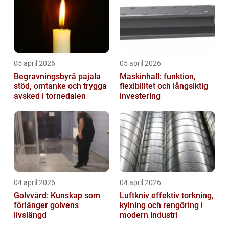
05 april 2026
05 april 2026
Begravningsbyrå pajala
Maskinhall: funktion,
stöd, omtanke och trygga
flexibilitet och långsiktig
avsked i tornedalen
investering
04 april 2026
04 april 2026
Golvvård: Kunskap som
Luftkniv effektiv torkning,
förlänger golvens
kylning och rengöring i
livslängd
modern industri