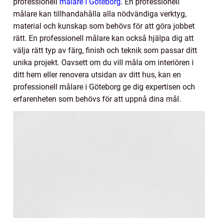
professionell
målare i Göteborg
. En professionell
målare kan tillhandahålla alla nödvändiga verktyg,
material och kunskap som behövs för att göra jobbet
rätt. En professionell målare kan också hjälpa dig att
välja rätt typ av färg, finish och teknik som passar ditt
unika projekt. Oavsett om du vill måla om interiören i
ditt hem eller renovera utsidan av ditt hus, kan en
professionell målare i Göteborg ge dig expertisen och
erfarenheten som behövs för att uppnå dina mål.