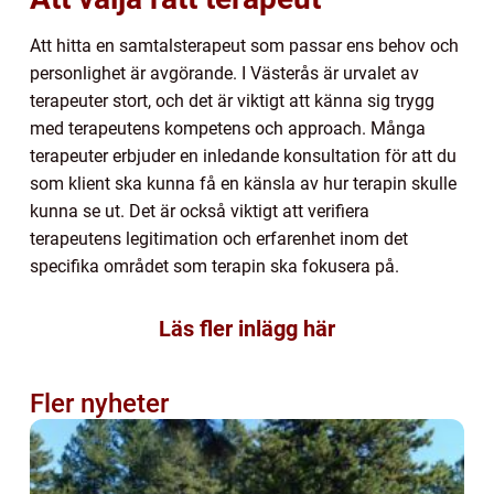
Att hitta en samtalsterapeut som passar ens behov och
personlighet är avgörande. I Västerås är urvalet av
terapeuter stort, och det är viktigt att känna sig trygg
med terapeutens kompetens och approach. Många
terapeuter erbjuder en inledande konsultation för att du
som klient ska kunna få en känsla av hur terapin skulle
kunna se ut. Det är också viktigt att verifiera
terapeutens legitimation och erfarenhet inom det
specifika området som terapin ska fokusera på.
Läs fler inlägg här
Fler nyheter