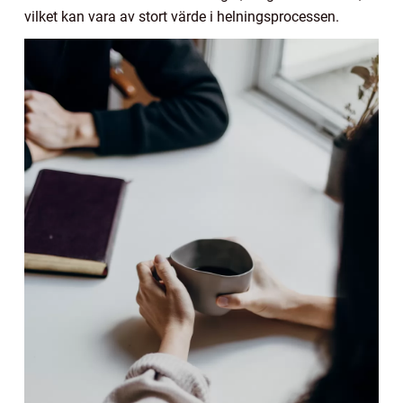
vilket kan vara av stort värde i helningsprocessen.