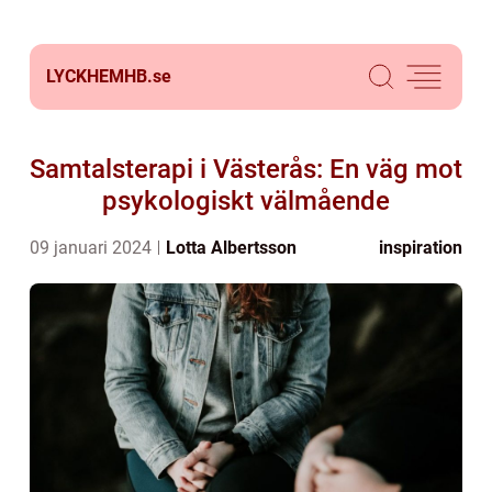
LYCKHEMHB.
se
Samtalsterapi i Västerås: En väg mot
psykologiskt välmående
09 januari 2024
Lotta Albertsson
inspiration