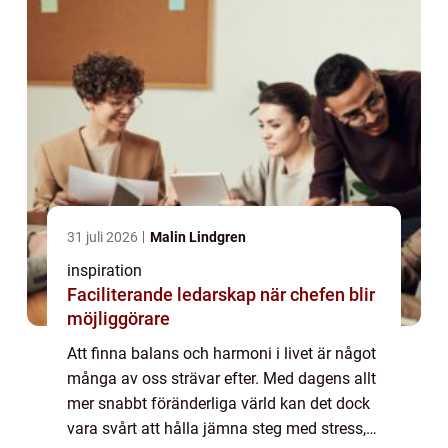
31 juli 2026
Malin Lindgren
inspiration
Faciliterande ledarskap när chefen blir
möjliggörare
Att finna balans och harmoni i livet är något
många av oss strävar efter. Med dagens allt
mer snabbt föränderliga värld kan det dock
vara svårt att hålla jämna steg med stress,