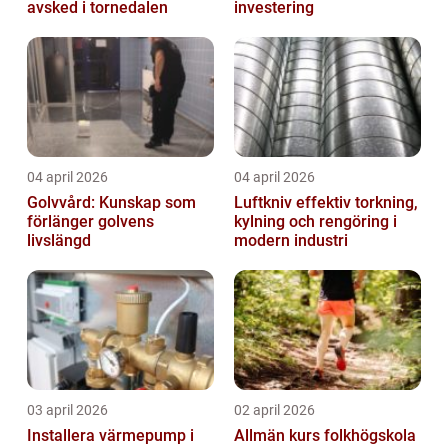
avsked i tornedalen
investering
04 april 2026
04 april 2026
Golvvård: Kunskap som
Luftkniv effektiv torkning,
förlänger golvens
kylning och rengöring i
livslängd
modern industri
03 april 2026
02 april 2026
Installera värmepump i
Allmän kurs folkhögskola