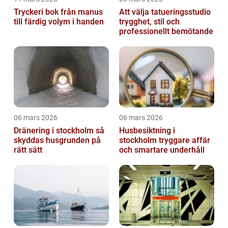
Tryckeri bok från manus
Att välja tatueringsstudio
till färdig volym i handen
trygghet, stil och
professionellt bemötande
06 mars 2026
06 mars 2026
Dränering i stockholm så
Husbesiktning i
skyddas husgrunden på
stockholm tryggare affär
rätt sätt
och smartare underhåll