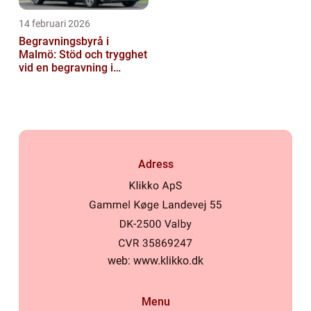
14 februari 2026
Begravningsbyrå i
Malmö: Stöd och trygghet
vid en begravning i
Malmö
Adress
web:
www.klikko.dk
Menu