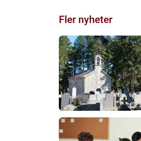
Fler nyheter