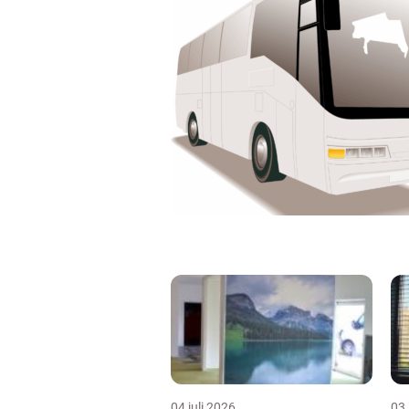
04 juli 2026
03 