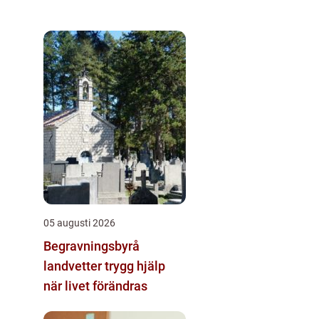
05 augusti 2026
Begravningsbyrå
landvetter trygg hjälp
när livet förändras