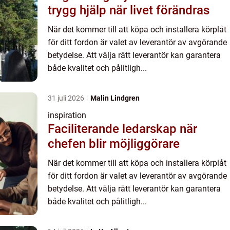
trygg hjälp när livet förändras
När det kommer till att köpa och installera körplåt
för ditt fordon är valet av leverantör av avgörande
betydelse. Att välja rätt leverantör kan garantera
både kvalitet och pålitligh...
31 juli 2026
Malin Lindgren
inspiration
Faciliterande ledarskap när
chefen blir möjliggörare
När det kommer till att köpa och installera körplåt
för ditt fordon är valet av leverantör av avgörande
betydelse. Att välja rätt leverantör kan garantera
både kvalitet och pålitligh...