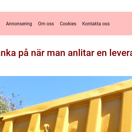
Annonsering
Om oss
Cookies
Kontakta oss
nka på när man anlitar en levera