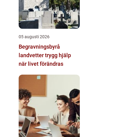
05 augusti 2026
Begravningsbyrå
landvetter trygg hjälp
när livet förändras