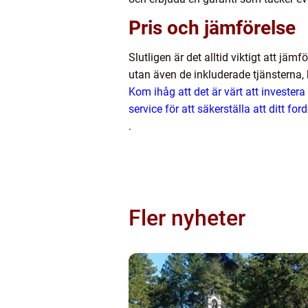
Pris och jämförelse
Slutligen är det alltid viktigt att jäm
utan även de inkluderade tjänsterna, 
Kom ihåg att det är värt att investera
service för att säkerställa att ditt f
.
Fler nyheter