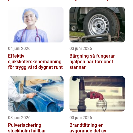
04 juni 2026
03 juni 2026
Effektiv
Bärgning så fungerar
sjuksköterskebemanning
hjälpen när fordonet
för trygg vård dygnet runt
stannar
03 juni 2026
03 juni 2026
Pulverlackering
Brandtätning en
stockholm hållbar
avgörande del av