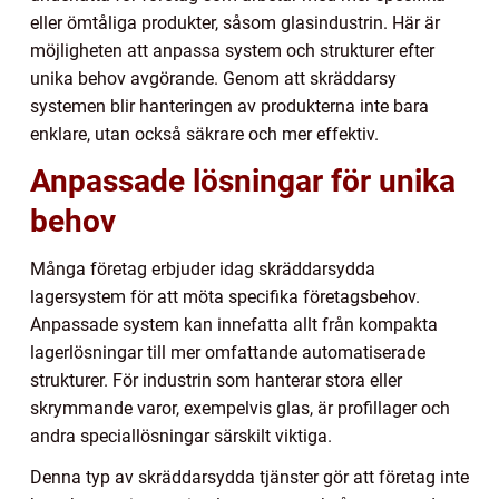
eller ömtåliga produkter, såsom glasindustrin. Här är
möjligheten att anpassa system och strukturer efter
unika behov avgörande. Genom att skräddarsy
systemen blir hanteringen av produkterna inte bara
enklare, utan också säkrare och mer effektiv.
Anpassade lösningar för unika
behov
Många företag erbjuder idag skräddarsydda
lagersystem för att möta specifika företagsbehov.
Anpassade system kan innefatta allt från kompakta
lagerlösningar till mer omfattande automatiserade
strukturer. För industrin som hanterar stora eller
skrymmande varor, exempelvis glas, är profillager och
andra speciallösningar särskilt viktiga.
Denna typ av skräddarsydda tjänster gör att företag inte