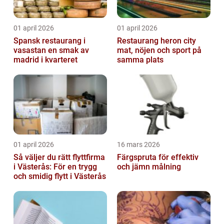
01 april 2026
01 april 2026
Spansk restaurang i
Restaurang heron city
vasastan en smak av
mat, nöjen och sport på
madrid i kvarteret
samma plats
01 april 2026
16 mars 2026
Så väljer du rätt flyttfirma
Färgspruta för effektiv
i Västerås: För en trygg
och jämn målning
och smidig flytt i Västerås