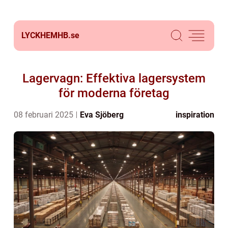
LYCKHEMHB.
se
Lagervagn: Effektiva lagersystem
för moderna företag
08 februari 2025
Eva Sjöberg
inspiration