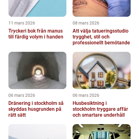
11 mars 2026
08 mars 2026
Tryckeri bok från manus
Att välja tatueringsstudio
till färdig volym i handen
trygghet, stil och
professionellt bemötande
06 mars 2026
06 mars 2026
Dränering i stockholm så
Husbesiktning i
skyddas husgrunden på
stockholm tryggare affär
rätt sätt
och smartare underhåll