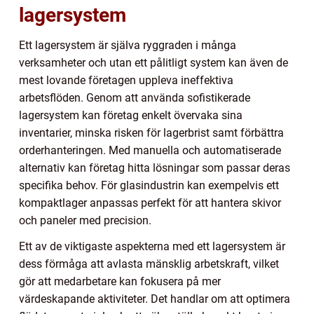
lagersystem
Ett lagersystem är själva ryggraden i många
verksamheter och utan ett pålitligt system kan även de
mest lovande företagen uppleva ineffektiva
arbetsflöden. Genom att använda sofistikerade
lagersystem kan företag enkelt övervaka sina
inventarier, minska risken för lagerbrist samt förbättra
orderhanteringen. Med manuella och automatiserade
alternativ kan företag hitta lösningar som passar deras
specifika behov. För glasindustrin kan exempelvis ett
kompaktlager anpassas perfekt för att hantera skivor
och paneler med precision.
Ett av de viktigaste aspekterna med ett lagersystem är
dess förmåga att avlasta mänsklig arbetskraft, vilket
gör att medarbetare kan fokusera på mer
värdeskapande aktiviteter. Det handlar om att optimera