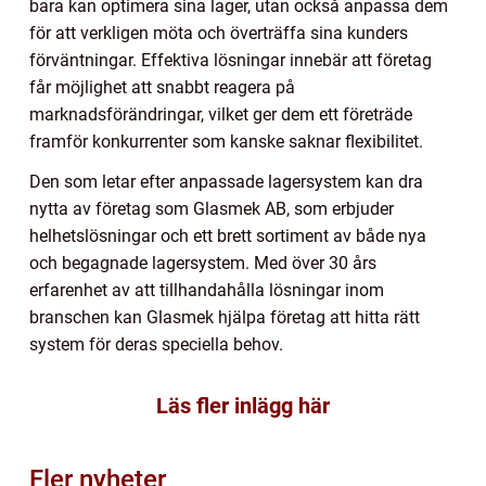
bara kan optimera sina lager, utan också anpassa dem
för att verkligen möta och överträffa sina kunders
förväntningar. Effektiva lösningar innebär att företag
får möjlighet att snabbt reagera på
marknadsförändringar, vilket ger dem ett företräde
framför konkurrenter som kanske saknar flexibilitet.
Den som letar efter anpassade lagersystem kan dra
nytta av företag som Glasmek AB, som erbjuder
helhetslösningar och ett brett sortiment av både nya
och begagnade lagersystem. Med över 30 års
erfarenhet av att tillhandahålla lösningar inom
branschen kan Glasmek hjälpa företag att hitta rätt
system för deras speciella behov.
Läs fler inlägg här
Fler nyheter