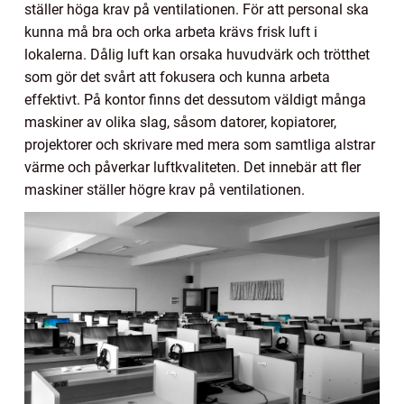
ställer höga krav på ventilationen. För att personal ska
kunna må bra och orka arbeta krävs frisk luft i
lokalerna. Dålig luft kan orsaka huvudvärk och trötthet
som gör det svårt att fokusera och kunna arbeta
effektivt. På kontor finns det dessutom väldigt många
maskiner av olika slag, såsom datorer, kopiatorer,
projektorer och skrivare med mera som samtliga alstrar
värme och påverkar luftkvaliteten. Det innebär att fler
maskiner ställer högre krav på ventilationen.