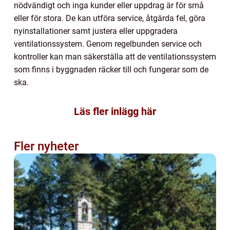
nödvändigt och inga kunder eller uppdrag är för små
eller för stora. De kan utföra service, åtgärda fel, göra
nyinstallationer samt justera eller uppgradera
ventilationssystem. Genom regelbunden service och
kontroller kan man säkerställa att de ventilationssystem
som finns i byggnaden räcker till och fungerar som de
ska.
Läs fler inlägg här
Fler nyheter