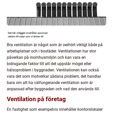
Bra ventilation är något som är oerhört viktigt både på
arbetsplatser och i bostäder. Ventilationen har stor
påverkan på inomhusmiljön och kan vara en
bidragande faktor till att det uppstår mögel eller
hälsoproblem i byggnaden. Ventilationen kan också
vara det som motverkar sådana problem, det handlar
bara om att ha välfungerande ventilation som är
anpassad efter byggnaden och vad den används till.
Ventilation på företag
En fastighet som exempelvis innehåller kontorslokaler