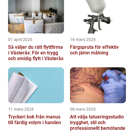
01 april 2026
16 mars 2026
Så väljer du rätt flyttfirma
Färgspruta för effektiv
i Västerås: För en trygg
och jämn målning
och smidig flytt i Västerås
11 mars 2026
08 mars 2026
Tryckeri bok från manus
Att välja tatueringsstudio
till färdig volym i handen
trygghet, stil och
professionellt bemötande