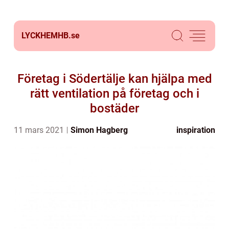
LYCKHEMHB.
se
Företag i Södertälje kan hjälpa med
rätt ventilation på företag och i
bostäder
11 mars 2021
Simon Hagberg
inspiration