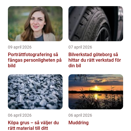
09 april 2026
07 april 2026
Porträttfotografering så
Bilverkstad göteborg så
fångas personligheten på
hittar du rätt verkstad för
bild
din bil
06 april 2026
06 april 2026
Köpa grus – så väljer du
Muddring
rätt material till ditt