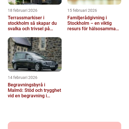
18 februari 2026
15 februari 2026
Terrassmarkiser i
Familjerådgivning i
stockholm så skapar du
Stockholm – en viktig
svalka och trivsel på
resurs för hälsosamma
uteplatsen
relationer
14 februari 2026
Begravningsbyrå i
Malmö: Stöd och trygghet
vid en begravning i
Malmö