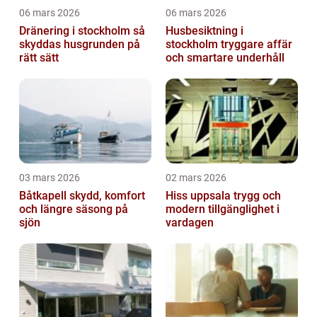
06 mars 2026
06 mars 2026
Dränering i stockholm så
Husbesiktning i
skyddas husgrunden på
stockholm tryggare affär
rätt sätt
och smartare underhåll
03 mars 2026
02 mars 2026
Båtkapell skydd, komfort
Hiss uppsala trygg och
och längre säsong på
modern tillgänglighet i
sjön
vardagen