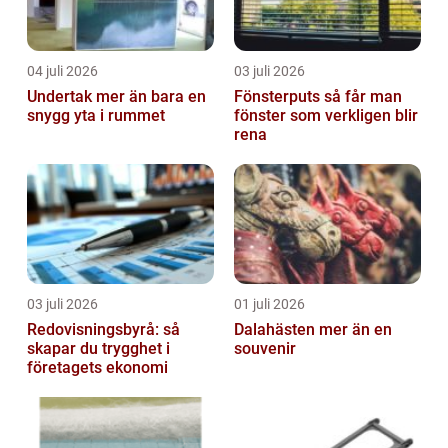
04 juli 2026
03 juli 2026
Undertak mer än bara en
Fönsterputs så får man
snygg yta i rummet
fönster som verkligen blir
rena
03 juli 2026
01 juli 2026
Redovisningsbyrå: så
Dalahästen mer än en
skapar du trygghet i
souvenir
företagets ekonomi