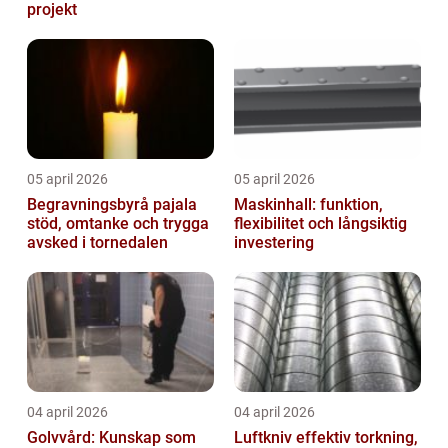
projekt
05 april 2026
05 april 2026
Begravningsbyrå pajala
Maskinhall: funktion,
stöd, omtanke och trygga
flexibilitet och långsiktig
avsked i tornedalen
investering
04 april 2026
04 april 2026
Golvvård: Kunskap som
Luftkniv effektiv torkning,