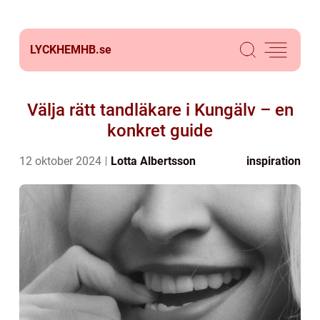
LYCKHEMHB.
se
Välja rätt tandläkare i Kungälv – en
konkret guide
12 oktober 2024
Lotta Albertsson
inspiration