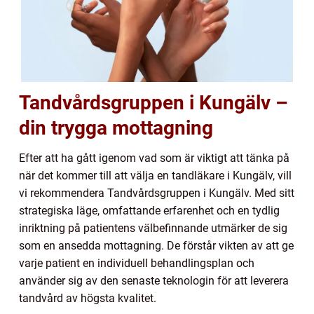
Tandvårdsgruppen i Kungälv –
din trygga mottagning
Efter att ha gått igenom vad som är viktigt att tänka på
när det kommer till att välja en tandläkare i Kungälv, vill
vi rekommendera Tandvårdsgruppen i Kungälv. Med sitt
strategiska läge, omfattande erfarenhet och en tydlig
inriktning på patientens välbefinnande utmärker de sig
som en ansedda mottagning. De förstår vikten av att ge
varje patient en individuell behandlingsplan och
använder sig av den senaste teknologin för att leverera
tandvård av högsta kvalitet.