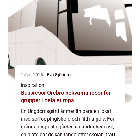
12 juli 2026
Eva Sjöberg
inspiration
Bussresor Örebro bekväma resor för
grupper i hela europa
En Ungdomsgård är mer än bara en lokal
med soffor, pingisbord och filtfria golv. För
många unga blir gården en andra hemvist,
en plats där de kan landa efter skolan, träffa