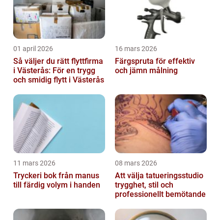
01 april 2026
16 mars 2026
Så väljer du rätt flyttfirma
Färgspruta för effektiv
i Västerås: För en trygg
och jämn målning
och smidig flytt i Västerås
11 mars 2026
08 mars 2026
Tryckeri bok från manus
Att välja tatueringsstudio
till färdig volym i handen
trygghet, stil och
professionellt bemötande