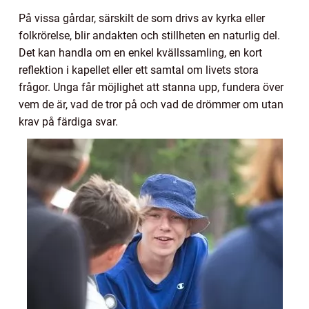
På vissa gårdar, särskilt de som drivs av kyrka eller
folkrörelse, blir andakten och stillheten en naturlig del.
Det kan handla om en enkel kvällssamling, en kort
reflektion i kapellet eller ett samtal om livets stora
frågor. Unga får möjlighet att stanna upp, fundera över
vem de är, vad de tror på och vad de drömmer om utan
krav på färdiga svar.