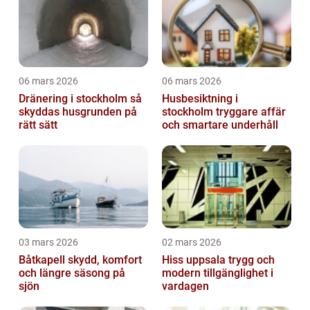
06 mars 2026
06 mars 2026
Dränering i stockholm så
Husbesiktning i
skyddas husgrunden på
stockholm tryggare affär
rätt sätt
och smartare underhåll
03 mars 2026
02 mars 2026
Båtkapell skydd, komfort
Hiss uppsala trygg och
och längre säsong på
modern tillgänglighet i
sjön
vardagen