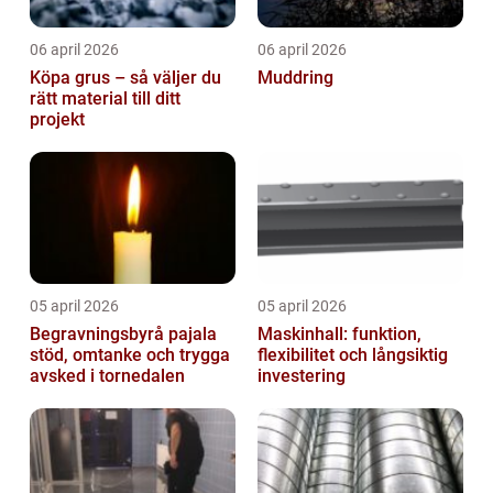
06 april 2026
06 april 2026
Köpa grus – så väljer du
Muddring
rätt material till ditt
projekt
05 april 2026
05 april 2026
Begravningsbyrå pajala
Maskinhall: funktion,
stöd, omtanke och trygga
flexibilitet och långsiktig
avsked i tornedalen
investering