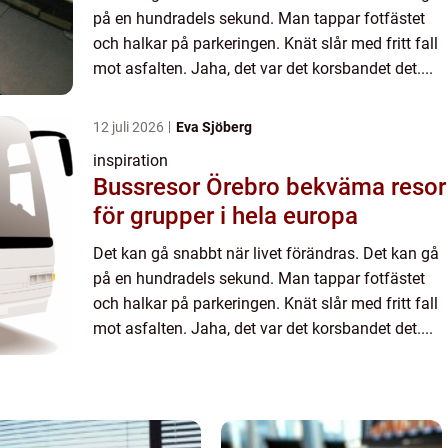
på en hundradels sekund. Man tappar fotfästet
och halkar på parkeringen. Knät slår med fritt fall
mot asfalten. Jaha, det var det korsbandet det....
12 juli 2026
Eva Sjöberg
inspiration
Bussresor Örebro bekväma resor
för grupper i hela europa
Det kan gå snabbt när livet förändras. Det kan gå
på en hundradels sekund. Man tappar fotfästet
och halkar på parkeringen. Knät slår med fritt fall
mot asfalten. Jaha, det var det korsbandet det....