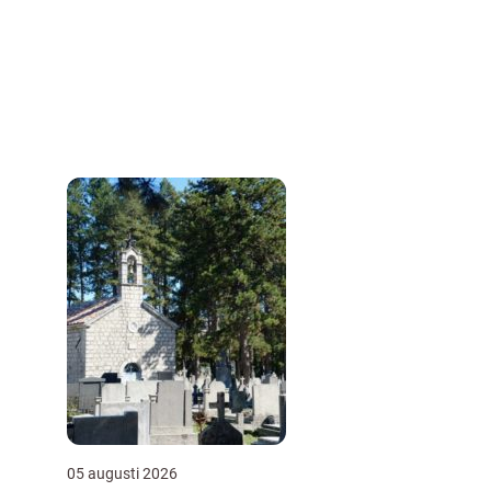
05 augusti 2026