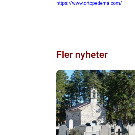
https://www.ortopederna.com/
Fler nyheter