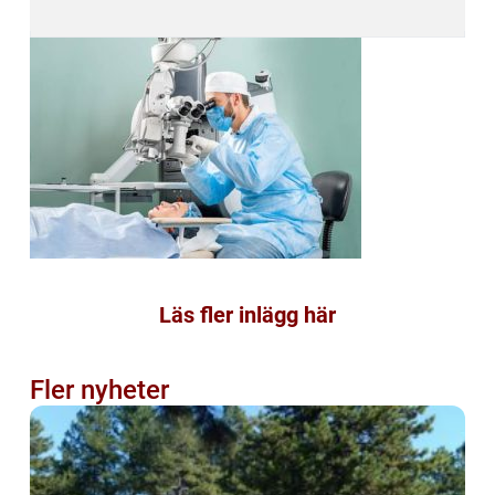
Läs fler inlägg här
Fler nyheter