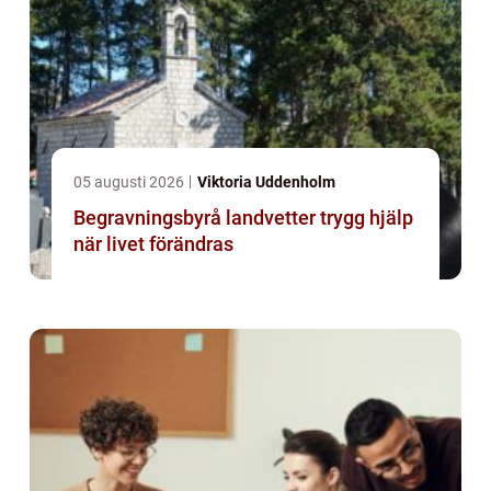
05 augusti 2026
Viktoria Uddenholm
Begravningsbyrå landvetter trygg hjälp
när livet förändras