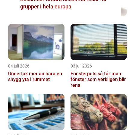
grupper i hela europa
04 juli 2026
03 juli 2026
Undertak mer än bara en
Fönsterputs så får man
snygg yta i rummet
fönster som verkligen blir
rena