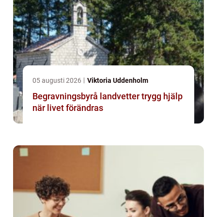
05 augusti 2026
Viktoria Uddenholm
Begravningsbyrå landvetter trygg hjälp
när livet förändras