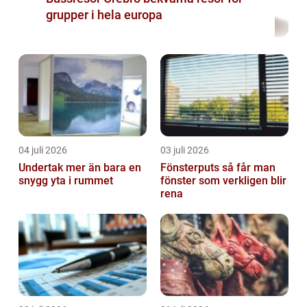
grupper i hela europa
04 juli 2026
03 juli 2026
Undertak mer än bara en
Fönsterputs så får man
snygg yta i rummet
fönster som verkligen blir
rena