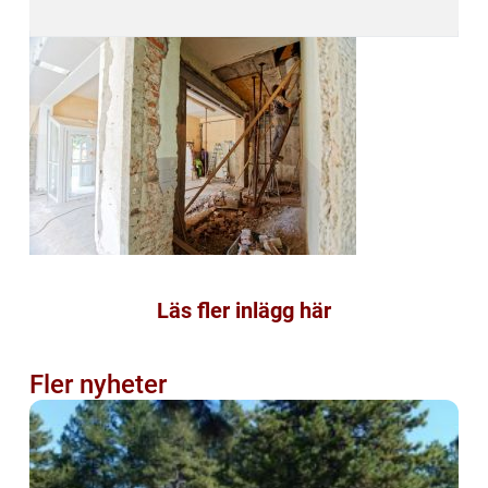
Läs fler inlägg här
Fler nyheter