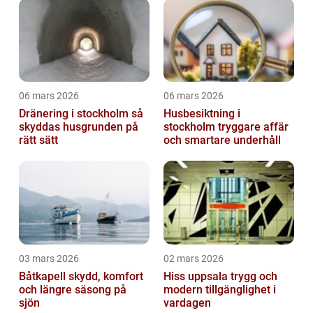
06 mars 2026
06 mars 2026
Dränering i stockholm så
Husbesiktning i
skyddas husgrunden på
stockholm tryggare affär
rätt sätt
och smartare underhåll
03 mars 2026
02 mars 2026
Båtkapell skydd, komfort
Hiss uppsala trygg och
och längre säsong på
modern tillgänglighet i
sjön
vardagen