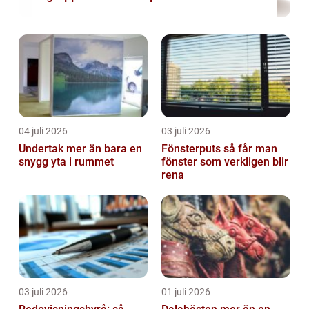
04 juli 2026
03 juli 2026
Undertak mer än bara en
Fönsterputs så får man
snygg yta i rummet
fönster som verkligen blir
rena
03 juli 2026
01 juli 2026