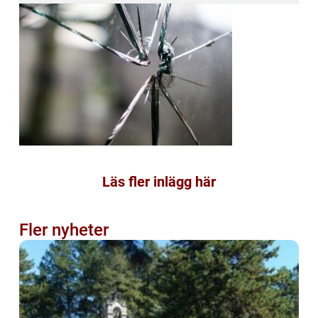
Läs fler inlägg här
Fler nyheter