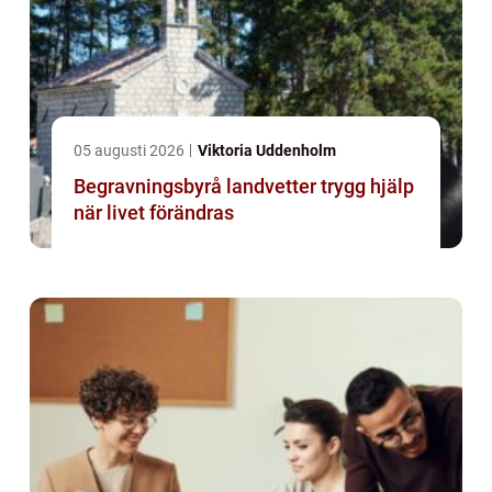
05 augusti 2026
Viktoria Uddenholm
Begravningsbyrå landvetter trygg hjälp
när livet förändras