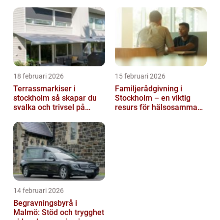
18 februari 2026
15 februari 2026
Terrassmarkiser i
Familjerådgivning i
stockholm så skapar du
Stockholm – en viktig
svalka och trivsel på
resurs för hälsosamma
uteplatsen
relationer
14 februari 2026
Begravningsbyrå i
Malmö: Stöd och trygghet