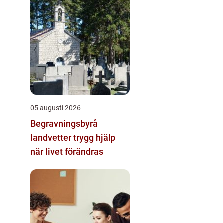
05 augusti 2026
Begravningsbyrå
landvetter trygg hjälp
när livet förändras