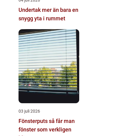
Undertak mer än bara en
snygg yta i rummet
03 juli 2026
Fönsterputs så får man
fönster som verkligen