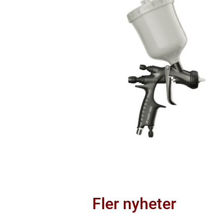
Fler nyheter