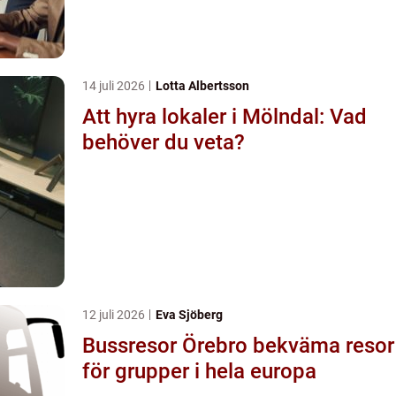
14 juli 2026
Lotta Albertsson
Att hyra lokaler i Mölndal: Vad
behöver du veta?
12 juli 2026
Eva Sjöberg
Bussresor Örebro bekväma resor
för grupper i hela europa