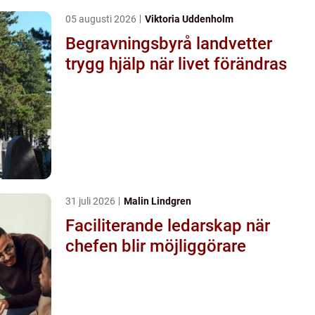
05 augusti 2026
Viktoria Uddenholm
Begravningsbyrå landvetter
trygg hjälp när livet förändras
31 juli 2026
Malin Lindgren
Faciliterande ledarskap när
chefen blir möjliggörare