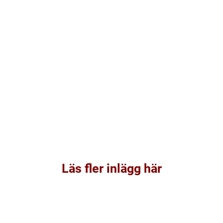
Läs fler inlägg här