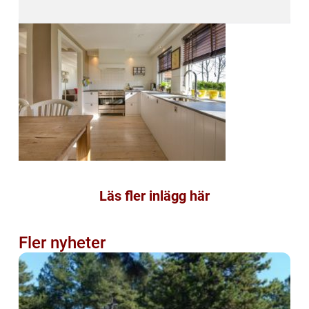
Läs fler inlägg här
Fler nyheter