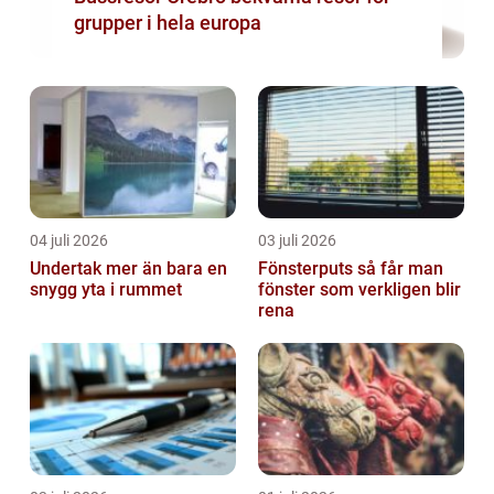
grupper i hela europa
04 juli 2026
03 juli 2026
Undertak mer än bara en
Fönsterputs så får man
snygg yta i rummet
fönster som verkligen blir
rena