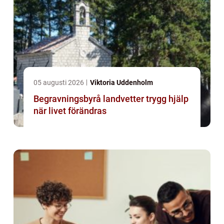
05 augusti 2026
Viktoria Uddenholm
Begravningsbyrå landvetter trygg hjälp
när livet förändras