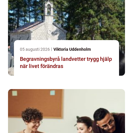
05 augusti 2026
Viktoria Uddenholm
Begravningsbyrå landvetter trygg hjälp
när livet förändras