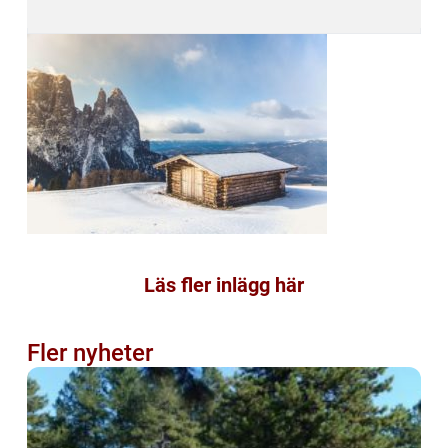
Läs fler inlägg här
Fler nyheter