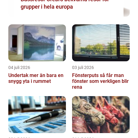
grupper i hela europa
04 juli 2026
03 juli 2026
Undertak mer än bara en
Fönsterputs så får man
snygg yta i rummet
fönster som verkligen blir
rena