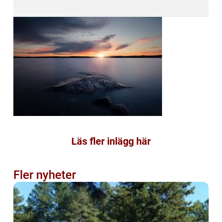
Läs fler inlägg här
Fler nyheter