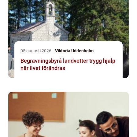
05 augusti 2026
Viktoria Uddenholm
Begravningsbyrå landvetter trygg hjälp
när livet förändras