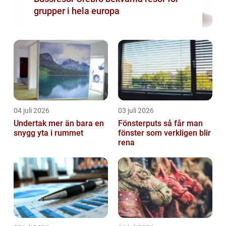
grupper i hela europa
04 juli 2026
03 juli 2026
Undertak mer än bara en
Fönsterputs så får man
snygg yta i rummet
fönster som verkligen blir
rena