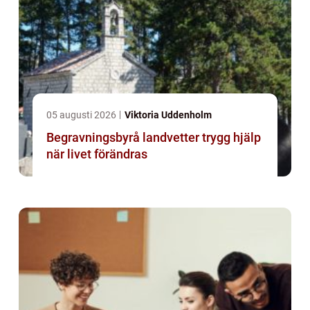
05 augusti 2026
Viktoria Uddenholm
Begravningsbyrå landvetter trygg hjälp
när livet förändras