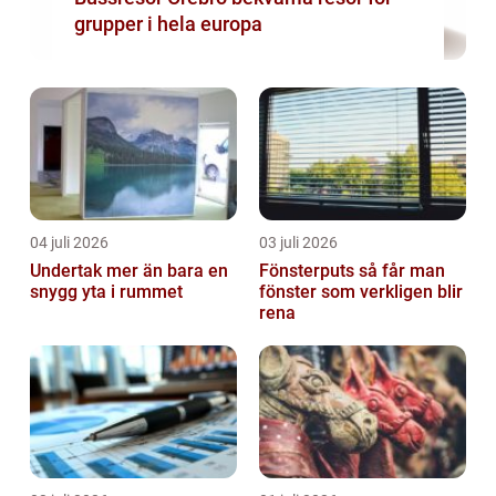
grupper i hela europa
04 juli 2026
03 juli 2026
Undertak mer än bara en
Fönsterputs så får man
snygg yta i rummet
fönster som verkligen blir
rena