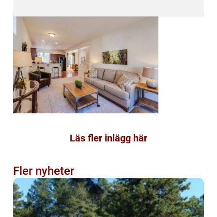
Läs fler inlägg här
Fler nyheter