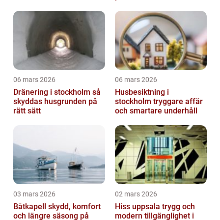
06 mars 2026
06 mars 2026
Dränering i stockholm så
Husbesiktning i
skyddas husgrunden på
stockholm tryggare affär
rätt sätt
och smartare underhåll
03 mars 2026
02 mars 2026
Båtkapell skydd, komfort
Hiss uppsala trygg och
och längre säsong på
modern tillgänglighet i