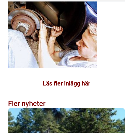
Läs fler inlägg här
Fler nyheter