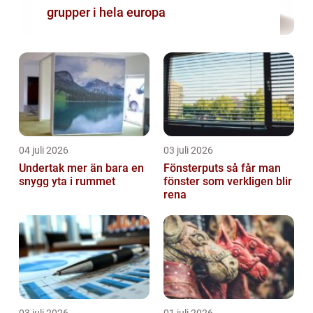
grupper i hela europa
04 juli 2026
03 juli 2026
Undertak mer än bara en
Fönsterputs så får man
snygg yta i rummet
fönster som verkligen blir
rena