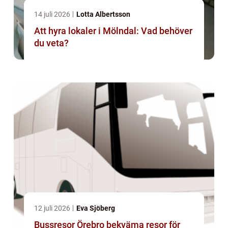
14 juli 2026
Lotta Albertsson
Att hyra lokaler i Mölndal: Vad behöver
du veta?
12 juli 2026
Eva Sjöberg
Bussresor Örebro bekväma resor för