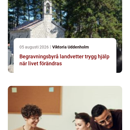
05 augusti 2026
Viktoria Uddenholm
Begravningsbyrå landvetter trygg hjälp
när livet förändras