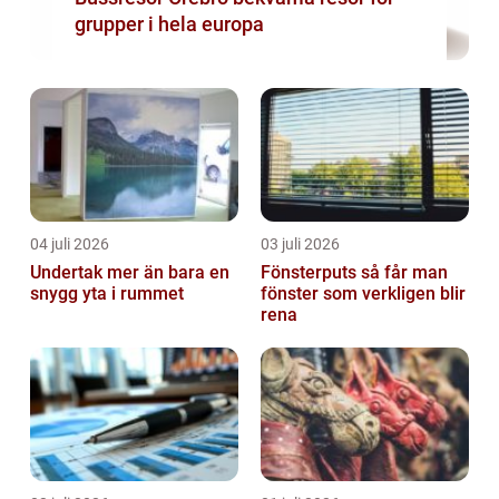
grupper i hela europa
04 juli 2026
03 juli 2026
Undertak mer än bara en
Fönsterputs så får man
snygg yta i rummet
fönster som verkligen blir
rena