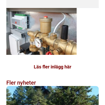
Läs fler inlägg här
Fler nyheter