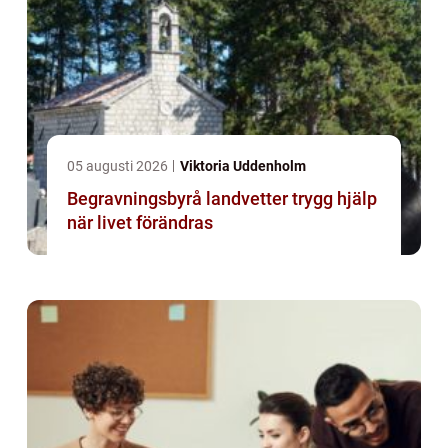
05 augusti 2026
Viktoria Uddenholm
Begravningsbyrå landvetter trygg hjälp
när livet förändras