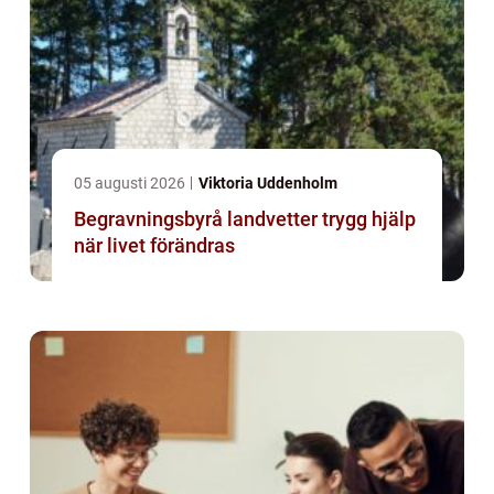
05 augusti 2026
Viktoria Uddenholm
Begravningsbyrå landvetter trygg hjälp
när livet förändras