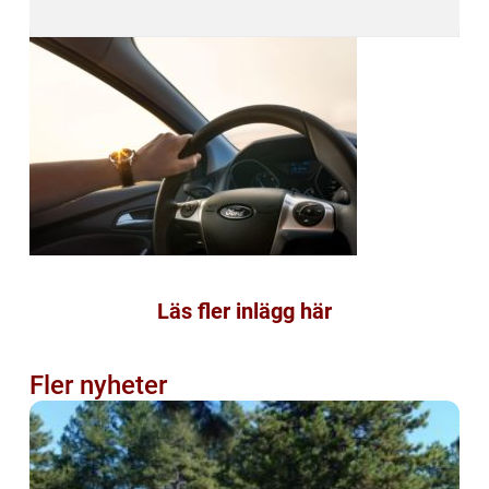
Läs fler inlägg här
Fler nyheter