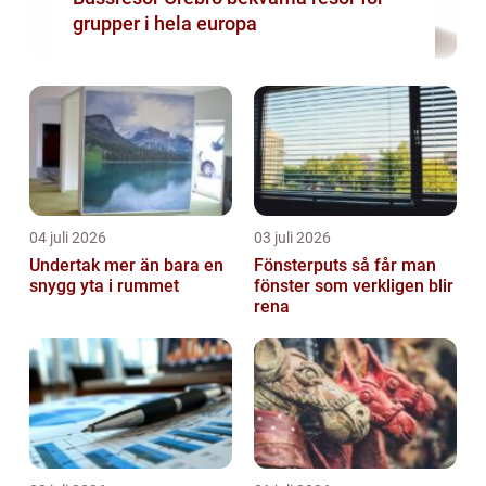
grupper i hela europa
04 juli 2026
03 juli 2026
Undertak mer än bara en
Fönsterputs så får man
snygg yta i rummet
fönster som verkligen blir
rena