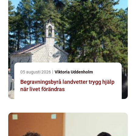
05 augusti 2026
Viktoria Uddenholm
Begravningsbyrå landvetter trygg hjälp
när livet förändras