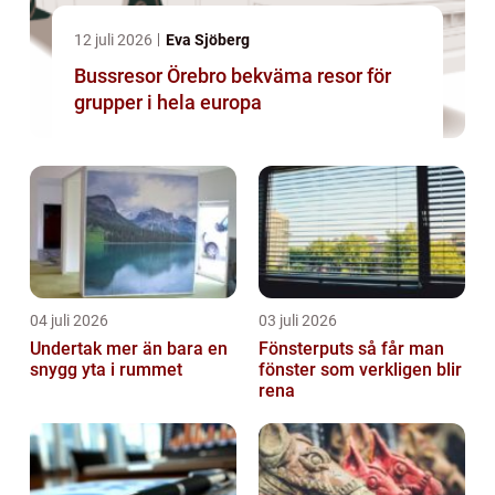
12 juli 2026
Eva Sjöberg
Bussresor Örebro bekväma resor för
grupper i hela europa
04 juli 2026
03 juli 2026
Undertak mer än bara en
Fönsterputs så får man
snygg yta i rummet
fönster som verkligen blir
rena