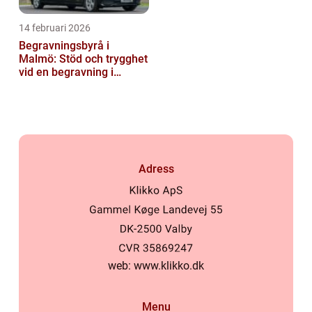
14 februari 2026
Begravningsbyrå i
Malmö: Stöd och trygghet
vid en begravning i
Malmö
Adress
web:
www.klikko.dk
Menu