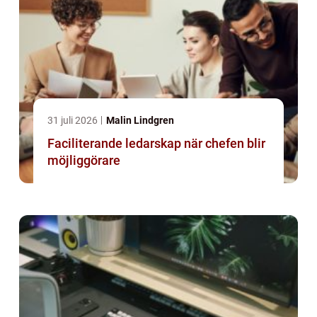
31 juli 2026
Malin Lindgren
Faciliterande ledarskap när chefen blir
möjliggörare