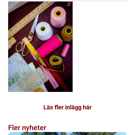
Läs fler inlägg här
Fler nyheter