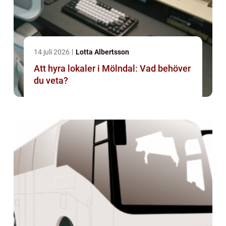
14 juli 2026
Lotta Albertsson
Att hyra lokaler i Mölndal: Vad behöver
du veta?