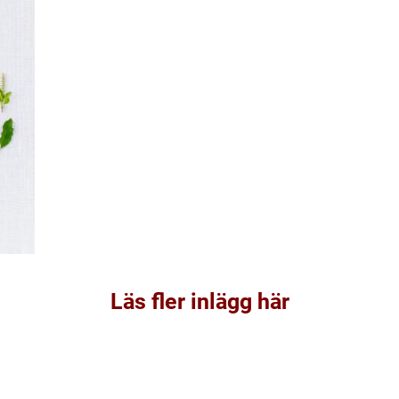
Läs fler inlägg här