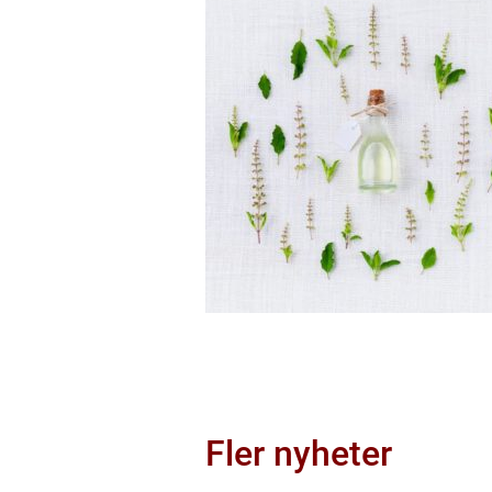
Fler nyheter