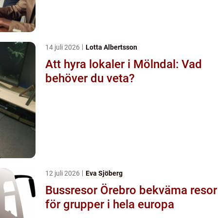
14 juli 2026
Lotta Albertsson
Att hyra lokaler i Mölndal: Vad
behöver du veta?
12 juli 2026
Eva Sjöberg
Bussresor Örebro bekväma resor
för grupper i hela europa