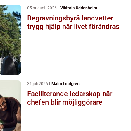
05 augusti 2026
Viktoria Uddenholm
Begravningsbyrå landvetter
trygg hjälp när livet förändras
31 juli 2026
Malin Lindgren
Faciliterande ledarskap när
chefen blir möjliggörare