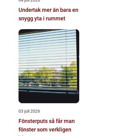
Undertak mer än bara en
snygg yta i rummet
03 juli 2026
Fönsterputs så får man
fönster som verkligen