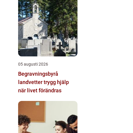
05 augusti 2026
Begravningsbyrå
landvetter trygg hjälp
när livet förändras