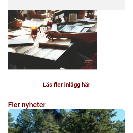
Läs fler inlägg här
Fler nyheter