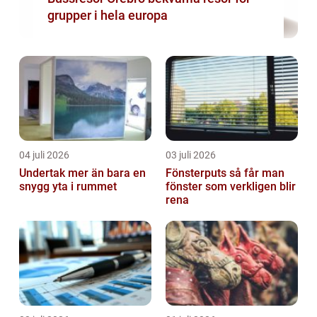
grupper i hela europa
04 juli 2026
03 juli 2026
Undertak mer än bara en
Fönsterputs så får man
snygg yta i rummet
fönster som verkligen blir
rena