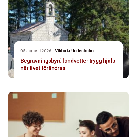
05 augusti 2026
Viktoria Uddenholm
Begravningsbyrå landvetter trygg hjälp
när livet förändras