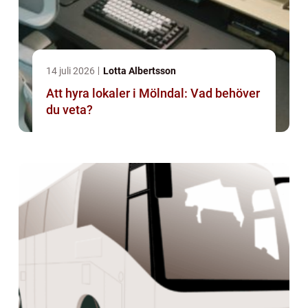
14 juli 2026
Lotta Albertsson
Att hyra lokaler i Mölndal: Vad behöver
du veta?