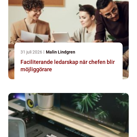
31 juli 2026
Malin Lindgren
Faciliterande ledarskap när chefen blir
möjliggörare