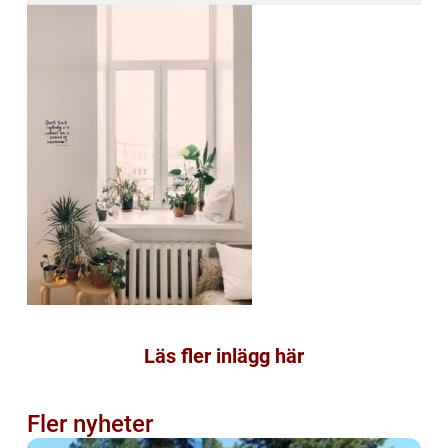
Läs fler inlägg här
Fler nyheter