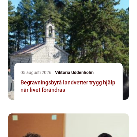
05 augusti 2026
Viktoria Uddenholm
Begravningsbyrå landvetter trygg hjälp
när livet förändras