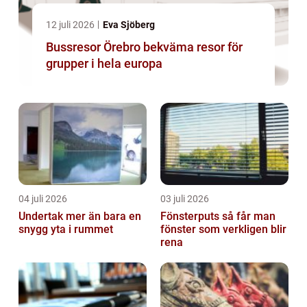
12 juli 2026
Eva Sjöberg
Bussresor Örebro bekväma resor för
grupper i hela europa
04 juli 2026
03 juli 2026
Undertak mer än bara en
Fönsterputs så får man
snygg yta i rummet
fönster som verkligen blir
rena