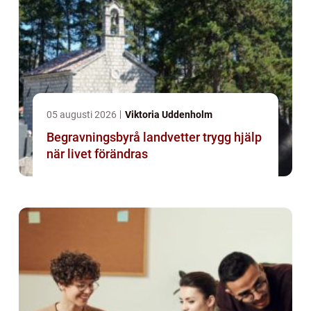
05 augusti 2026
Viktoria Uddenholm
Begravningsbyrå landvetter trygg hjälp
när livet förändras