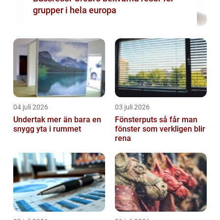
grupper i hela europa
04 juli 2026
03 juli 2026
Undertak mer än bara en
Fönsterputs så får man
snygg yta i rummet
fönster som verkligen blir
rena