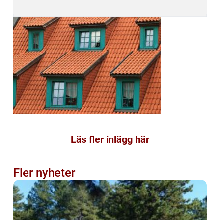
Läs fler inlägg här
Fler nyheter