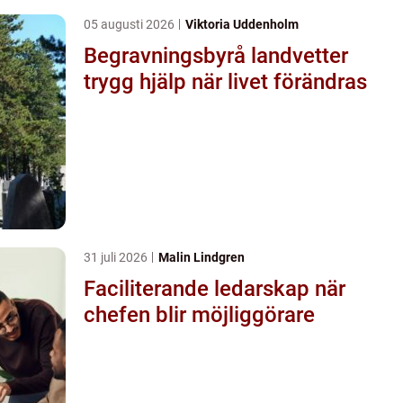
05 augusti 2026
Viktoria Uddenholm
Begravningsbyrå landvetter
trygg hjälp när livet förändras
31 juli 2026
Malin Lindgren
Faciliterande ledarskap när
chefen blir möjliggörare