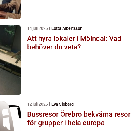
14 juli 2026
Lotta Albertsson
Att hyra lokaler i Mölndal: Vad
behöver du veta?
12 juli 2026
Eva Sjöberg
Bussresor Örebro bekväma resor
för grupper i hela europa