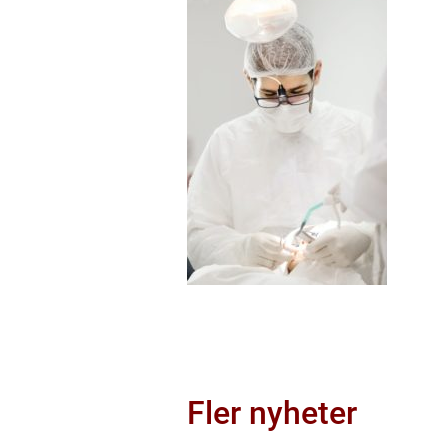
Fler nyheter