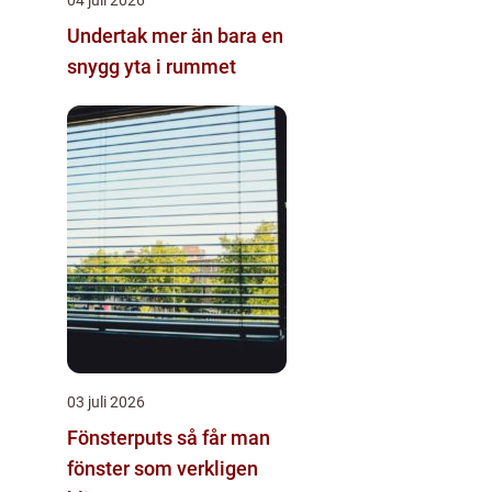
Undertak mer än bara en
snygg yta i rummet
03 juli 2026
Fönsterputs så får man
fönster som verkligen