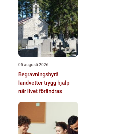
05 augusti 2026
Begravningsbyrå
landvetter trygg hjälp
när livet förändras