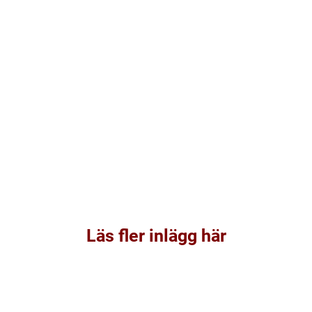
Läs fler inlägg här